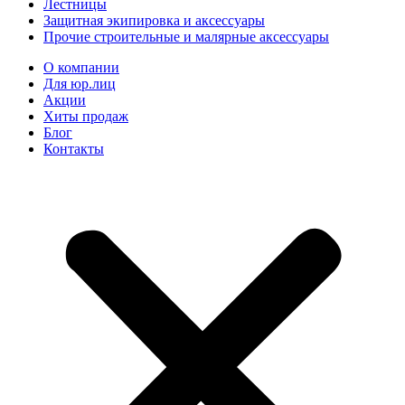
Лестницы
Защитная экипировка и аксессуары
Прочие строительные и малярные аксессуары
О компании
Для юр.лиц
Акции
Хиты продаж
Блог
Контакты