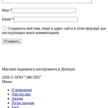
Имя
*
Email
*
Сохранить моё имя, email и адрес сайта в этом браузере для
последующих моих комментариев.
Магазин надежного инструмента в Донецке
2026 © ООО “ЭКСПО”
Меню
О компании
Для юр.лиц
Акции
Хиты продаж
Блог