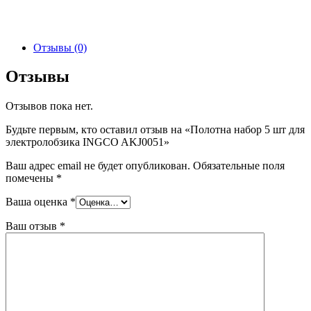
Отзывы (0)
Отзывы
Отзывов пока нет.
Будьте первым, кто оставил отзыв на «Полотна набор 5 шт для
электролобзика INGCO AKJ0051»
Ваш адрес email не будет опубликован.
Обязательные поля
помечены
*
Ваша оценка
*
Ваш отзыв
*