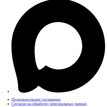
Пользовательское соглашение
Согласие на обработку персональных данных