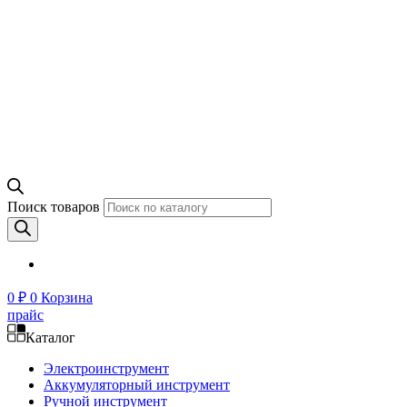
Поиск товаров
0
₽
0
Корзина
прайс
Каталог
Электроинструмент
Аккумуляторный инструмент
Ручной инструмент