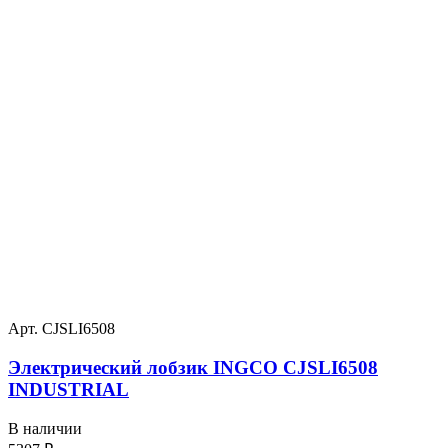
Арт. CJSLI6508
Электрический лобзик INGCO CJSLI6508
INDUSTRIAL
В наличии