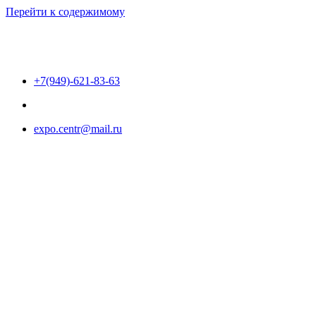
Перейти к содержимому
+7(949)-621-83-63
expo.centr@mail.ru