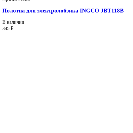
Полотна для электролобзика INGCO JBT118B
В наличии
345
₽