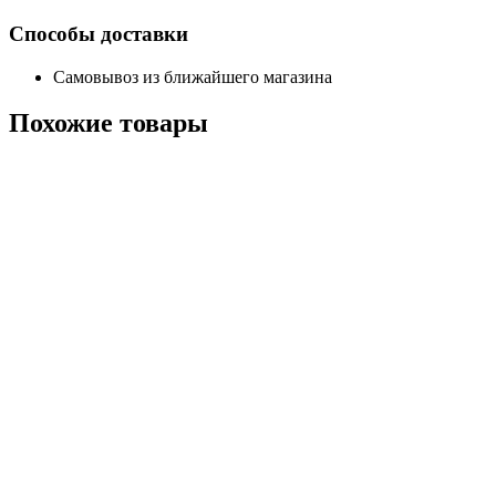
Способы доставки
Самовывоз из ближайшего магазина
Похожие
товары