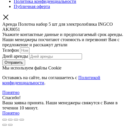
Политика конфиденциальности
Публичная оферта
Аренда Полотна набор 5 шт для электролобзика INGCO
AKJ0051
Укажите контактные данные и предполагаемый срок аренды.
Наши менеджеры посчитают стоимость и перезвонят Вам с
предложение и расскажут детали
Телефон
Дней аренды
Отправить
Мы используем файлы Cookie
Оставаясь на сайте, вы соглашаетесь c
Политикой
конфиденциальности
.
Понятно
Спасибо!
Ваша заявка принята. Наши менеджеры свяжутся с Вами в
течении 10 минут.
Понятно