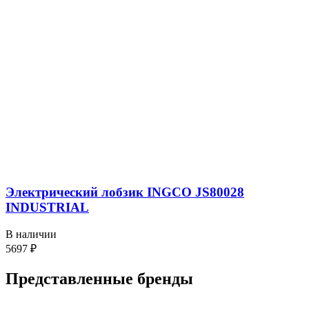
Электрический лобзик INGCO JS80028
INDUSTRIAL
В наличии
5697
₽
Представленные
бренды