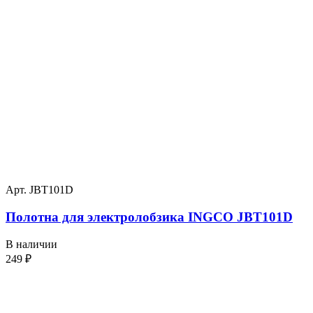
Арт. JBT101D
Полотна для электролобзика INGCO JBT101D
В наличии
249
₽