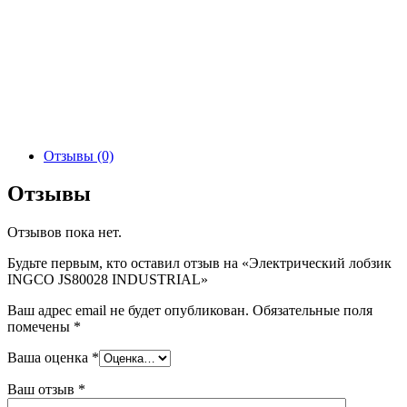
Отзывы (0)
Отзывы
Отзывов пока нет.
Будьте первым, кто оставил отзыв на «Электрический лобзик
INGCO JS80028 INDUSTRIAL»
Ваш адрес email не будет опубликован.
Обязательные поля
помечены
*
Ваша оценка
*
Ваш отзыв
*