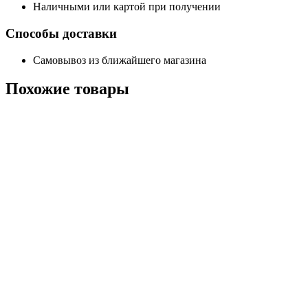
Наличными или картой при получении
Способы доставки
Самовывоз из ближайшего магазина
Похожие
товары