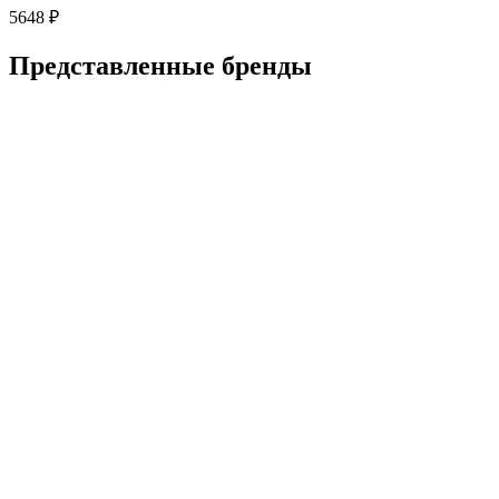
5648
₽
Представленные
бренды