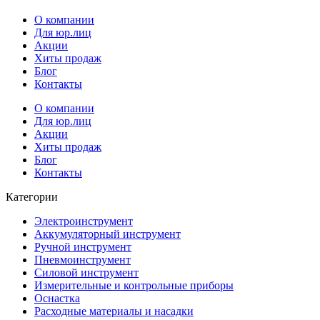
О компании
Для юр.лиц
Акции
Хиты продаж
Блог
Контакты
О компании
Для юр.лиц
Акции
Хиты продаж
Блог
Контакты
Категории
Электроинструмент
Аккумуляторный инструмент
Ручной инструмент
Пневмоинструмент
Силовой инструмент
Измерительные и контрольные приборы
Оснастка
Расходные материалы и насадки