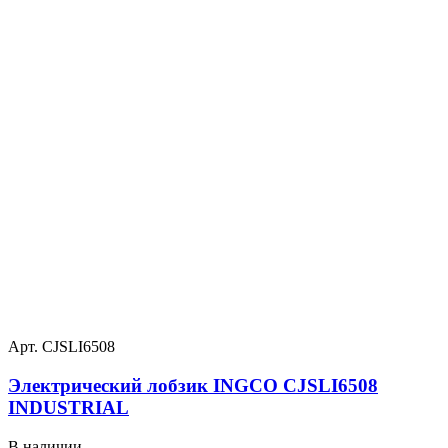
Арт. CJSLI6508
Электрический лобзик INGCO CJSLI6508
INDUSTRIAL
В наличии