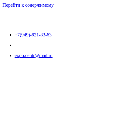
Перейти к содержимому
+7(949)-621-83-63
expo.centr@mail.ru