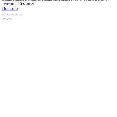
течении 10 минут.
Понятно