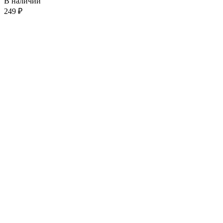
В наличии
249
₽