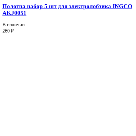
Полотна набор 5 шт для электролобзика INGCO
AKJ0051
В наличии
260
₽