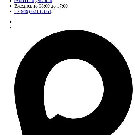
expo.centr@mail.ru
Ежедневно 08:00 до 17:00
+7(949)-621-83-63