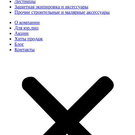
Лестницы
Защитная экипировка и аксессуары
Прочие строительные и малярные аксессуары
О компании
Для юр.лиц
Акции
Хиты продаж
Блог
Контакты