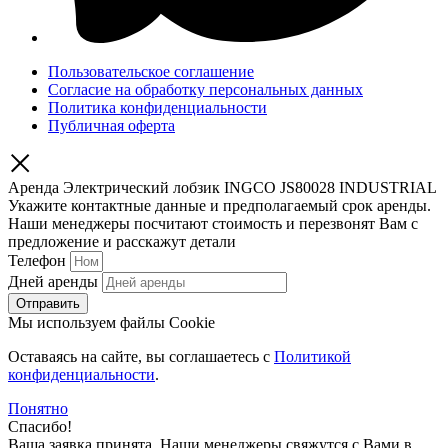
Пользовательское соглашение
Согласие на обработку персональных данных
Политика конфиденциальности
Публичная оферта
Аренда Электрический лобзик INGCO JS80028 INDUSTRIAL
Укажите контактные данные и предполагаемый срок аренды.
Наши менеджеры посчитают стоимость и перезвонят Вам с
предложение и расскажут детали
Телефон
Дней аренды
Отправить
Мы используем файлы Cookie
Оставаясь на сайте, вы соглашаетесь c
Политикой
конфиденциальности
.
Понятно
Спасибо!
Ваша заявка принята. Наши менеджеры свяжутся с Вами в