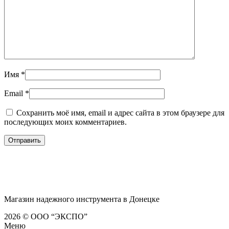
Имя
*
Email
*
Сохранить моё имя, email и адрес сайта в этом браузере для
последующих моих комментариев.
Магазин надежного инструмента в Донецке
2026 © ООО “ЭКСПО”
Меню