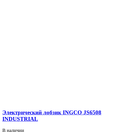
Электрический лобзик INGCO JS6508
INDUSTRIAL
В наличии