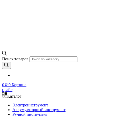
Поиск товаров
0
₽
0
Корзина
прайс
Каталог
Электроинструмент
Аккумуляторный инструмент
Ручной инструмент