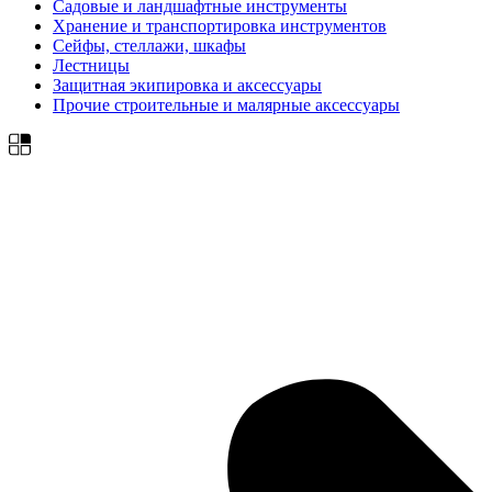
Садовые и ландшафтные инструменты
Хранение и транспортировка инструментов
Сейфы, стеллажи, шкафы
Лестницы
Защитная экипировка и аксессуары
Прочие строительные и малярные аксессуары