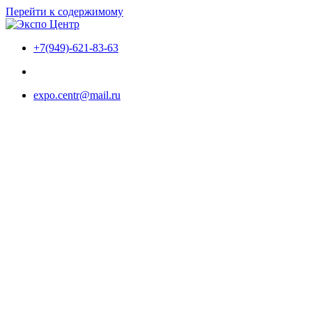
Перейти к содержимому
+7(949)-621-83-63
expo.centr@mail.ru