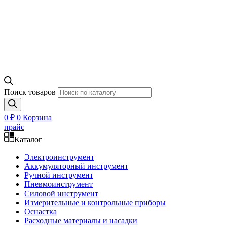
Поиск товаров
0
₽
0
Корзина
прайс
Каталог
Электроинструмент
Аккумуляторный инструмент
Ручной инструмент
Пневмоинструмент
Силовой инструмент
Измерительные и контрольные приборы
Оснастка
Расходные материалы и насадки