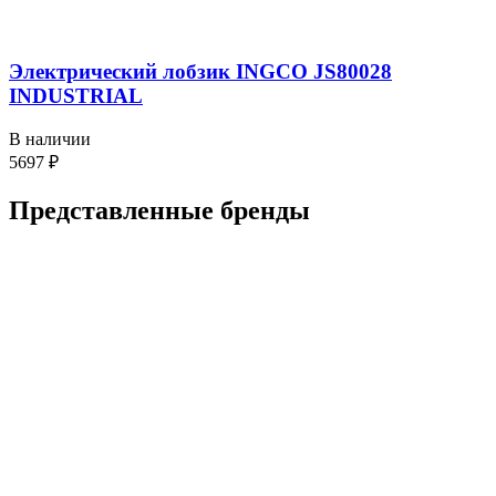
Электрический лобзик INGCO JS80028
INDUSTRIAL
В наличии
5697
₽
Представленные
бренды