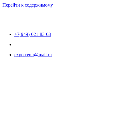
Перейти к содержимому
+7(949)-621-83-63
expo.centr@mail.ru