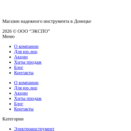
Магазин надежного инструмента в Донецке
2026 © ООО “ЭКСПО”
Меню
О компании
Для юр.лиц
Акции
Хиты продаж
Блог
Контакты
О компании
Для юр.лиц
Акции
Хиты продаж
Блог
Контакты
Категории
Электроинструмент