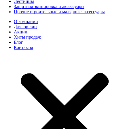
Лестницы
Защитная экипировка и аксессуары
Прочие строительные и малярные аксессуары
О компании
Для юр.лиц
Акции
Хиты продаж
Блог
Контакты