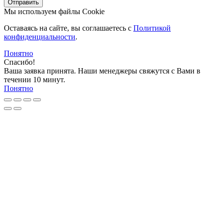
Отправить
Мы используем файлы Cookie
Оставаясь на сайте, вы соглашаетесь c
Политикой
конфиденциальности
.
Понятно
Спасибо!
Ваша заявка принята. Наши менеджеры свяжутся с Вами в
течении 10 минут.
Понятно