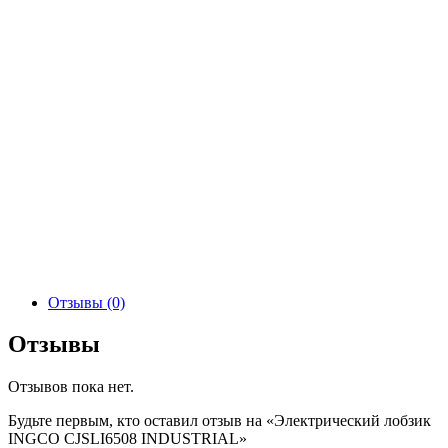
Отзывы (0)
Отзывы
Отзывов пока нет.
Будьте первым, кто оставил отзыв на «Электрический лобзик
INGCO CJSLI6508 INDUSTRIAL»