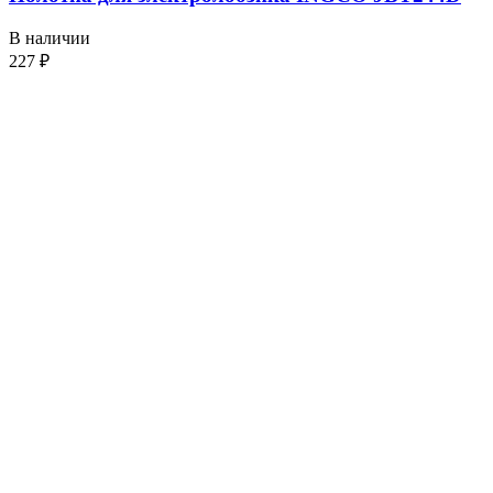
В наличии
227
₽