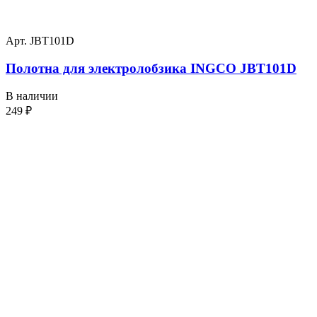
Арт. JBT101D
Полотна для электролобзика INGCO JBT101D
В наличии
249
₽