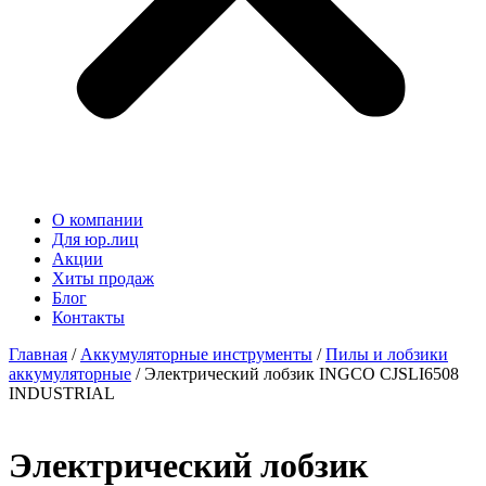
О компании
Для юр.лиц
Акции
Хиты продаж
Блог
Контакты
Главная
/
Аккумуляторные инструменты
/
Пилы и лобзики
аккумуляторные
/ Электрический лобзик INGCO CJSLI6508
INDUSTRIAL
Электрический лобзик