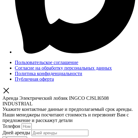
Пользовательское соглашение
Согласие на обработку персональных данных
Политика конфиденциальности
Публичная оферта
Аренда Электрический лобзик INGCO CJSLI6508
INDUSTRIAL
Укажите контактные данные и предполагаемый срок аренды.
Наши менеджеры посчитают стоимость и перезвонят Вам с
предложение и расскажут детали
Телефон
Дней аренды