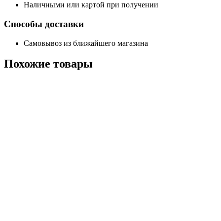
Наличными или картой при получении
Способы доставки
Самовывоз из ближайшего магазина
Похожие
товары