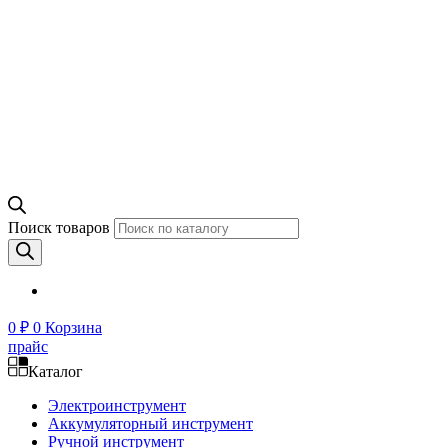
Поиск товаров
0
₽
0
Корзина
прайс
Каталог
Электроинструмент
Аккумуляторный инструмент
Ручной инструмент