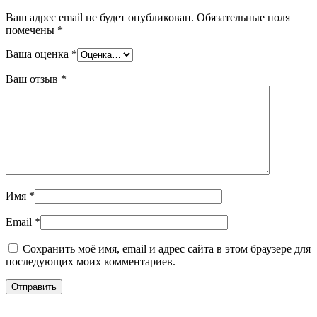
Ваш адрес email не будет опубликован.
Обязательные поля
помечены
*
Ваша оценка
*
Ваш отзыв
*
Имя
*
Email
*
Сохранить моё имя, email и адрес сайта в этом браузере для
последующих моих комментариев.