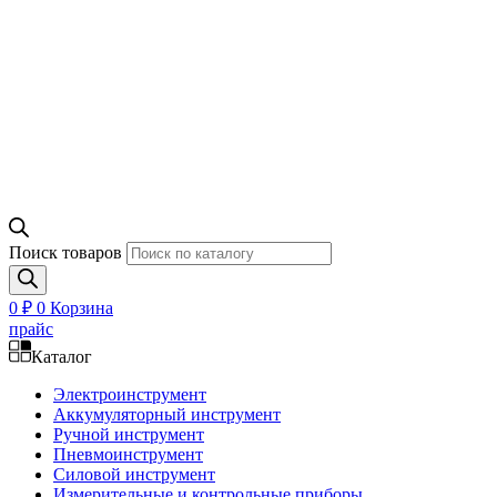
Поиск товаров
0
₽
0
Корзина
прайс
Каталог
Электроинструмент
Аккумуляторный инструмент
Ручной инструмент
Пневмоинструмент
Силовой инструмент
Измерительные и контрольные приборы