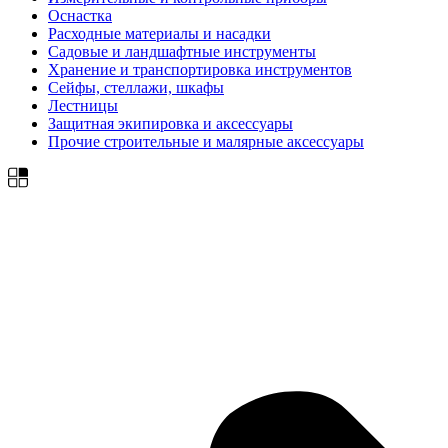
Оснастка
Расходные материалы и насадки
Садовые и ландшафтные инструменты
Хранение и транспортировка инструментов
Сейфы, стеллажи, шкафы
Лестницы
Защитная экипировка и аксессуары
Прочие строительные и малярные аксессуары