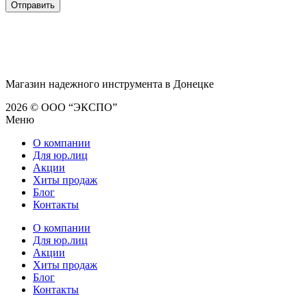
Магазин надежного инструмента в Донецке
2026 © ООО “ЭКСПО”
Меню
О компании
Для юр.лиц
Акции
Хиты продаж
Блог
Контакты
О компании
Для юр.лиц
Акции
Хиты продаж
Блог
Контакты