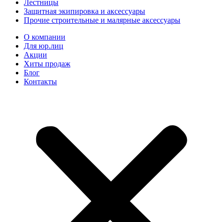
Лестницы
Защитная экипировка и аксессуары
Прочие строительные и малярные аксессуары
О компании
Для юр.лиц
Акции
Хиты продаж
Блог
Контакты