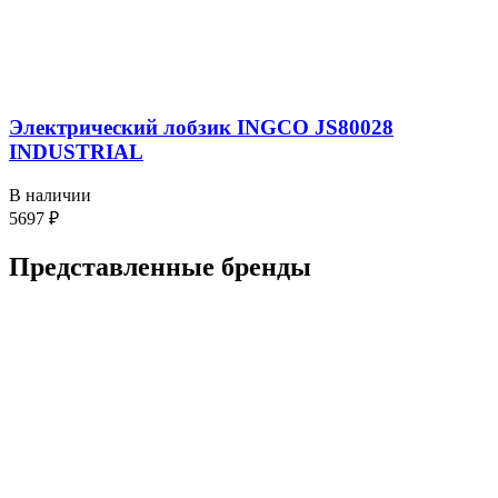
Электрический лобзик INGCO JS80028
INDUSTRIAL
В наличии
5697
₽
Представленные
бренды