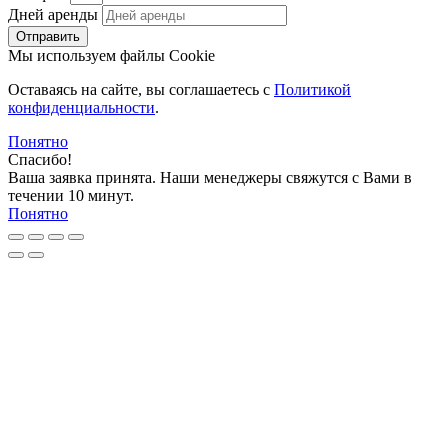
Дней аренды
Отправить
Мы используем файлы Cookie
Оставаясь на сайте, вы соглашаетесь c
Политикой
конфиденциальности
.
Понятно
Спасибо!
Ваша заявка принята. Наши менеджеры свяжутся с Вами в
течении 10 минут.
Понятно