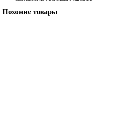
Похожие
товары