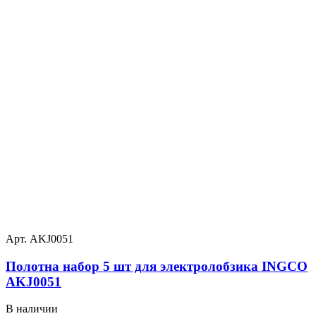
Арт. AKJ0051
Полотна набор 5 шт для электролобзика INGCO
AKJ0051
В наличии