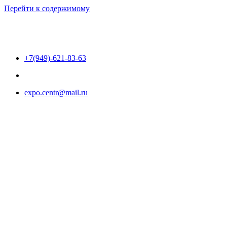
Перейти к содержимому
+7(949)-621-83-63
expo.centr@mail.ru