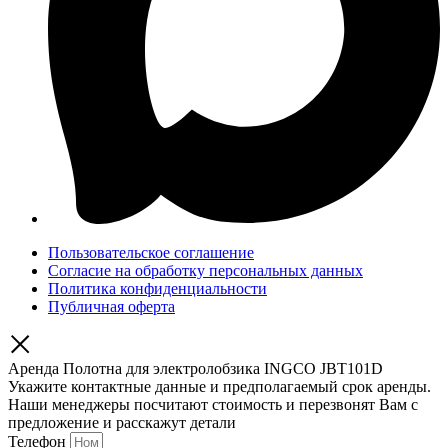
Пользовательское соглашение
Согласие на обработку персональных данных
Политика конфиденциальности
Публичная оферта
Аренда Полотна для электролобзика INGCO JBT101D
Укажите контактные данные и предполагаемый срок аренды.
Наши менеджеры посчитают стоимость и перезвонят Вам с
предложение и расскажут детали
Телефон