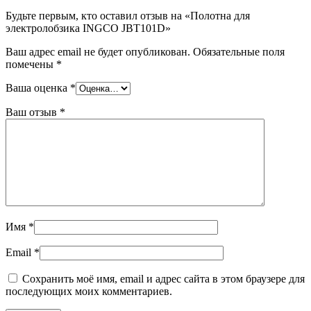
Будьте первым, кто оставил отзыв на «Полотна для
электролобзика INGCO JBT101D»
Ваш адрес email не будет опубликован.
Обязательные поля
помечены
*
Ваша оценка
*
Ваш отзыв
*
Имя
*
Email
*
Сохранить моё имя, email и адрес сайта в этом браузере для
последующих моих комментариев.