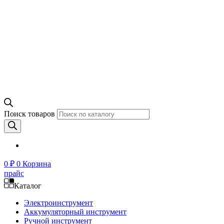
Поиск товаров
0
₽
0
Корзина
прайс
Каталог
Электроинструмент
Аккумуляторный инструмент
Ручной инструмент