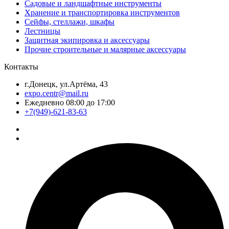
Садовые и ландшафтные инструменты
Хранение и транспортировка инструментов
Сейфы, стеллажи, шкафы
Лестницы
Защитная экипировка и аксессуары
Прочие строительные и малярные аксессуары
Контакты
г.Донецк, ул.Артёма, 43
expo.centr@mail.ru
Ежедневно 08:00 до 17:00
+7(949)-621-83-63