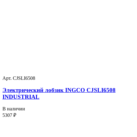
Арт. CJSLI6508
Электрический лобзик INGCO CJSLI6508
INDUSTRIAL
В наличии
5307
₽