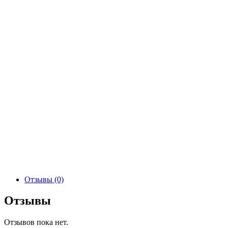
Отзывы (0)
Отзывы
Отзывов пока нет.