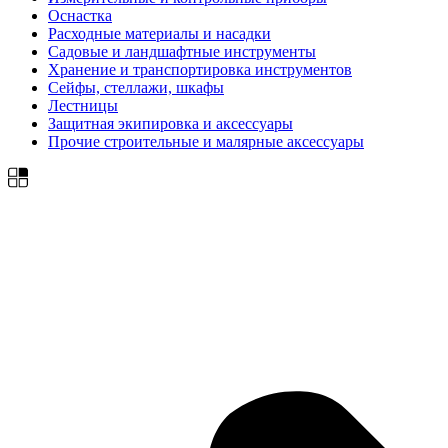
Оснастка
Расходные материалы и насадки
Садовые и ландшафтные инструменты
Хранение и транспортировка инструментов
Сейфы, стеллажи, шкафы
Лестницы
Защитная экипировка и аксессуары
Прочие строительные и малярные аксессуары