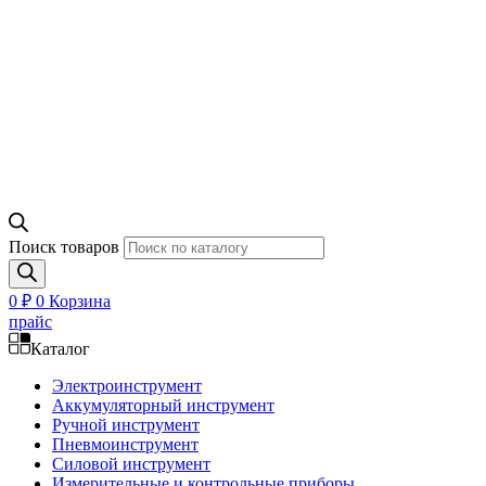
Поиск товаров
0
₽
0
Корзина
прайс
Каталог
Электроинструмент
Аккумуляторный инструмент
Ручной инструмент
Пневмоинструмент
Силовой инструмент
Измерительные и контрольные приборы