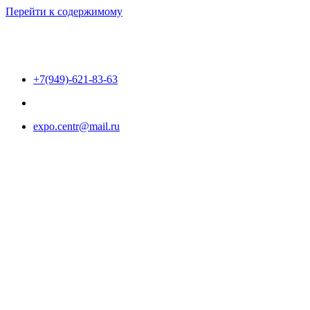
Перейти к содержимому
+7(949)-621-83-63
expo.centr@mail.ru