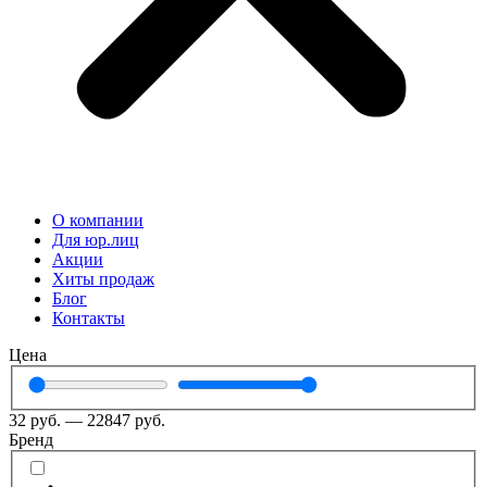
О компании
Для юр.лиц
Акции
Хиты продаж
Блог
Контакты
Цена
32
руб.
—
22847
руб.
Бренд