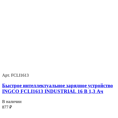
Арт. FCLI1613
Быстрое интеллектуальное зарядное устройство
INGCO FCLI1613 INDUSTRIAL 16 В 1,3 Ач
В наличии
877
₽