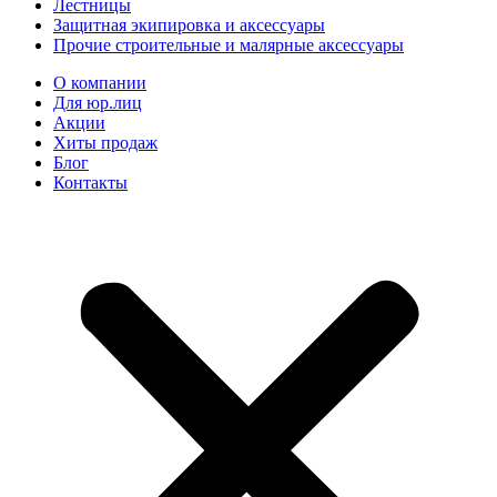
Лестницы
Защитная экипировка и аксессуары
Прочие строительные и малярные аксессуары
О компании
Для юр.лиц
Акции
Хиты продаж
Блог
Контакты