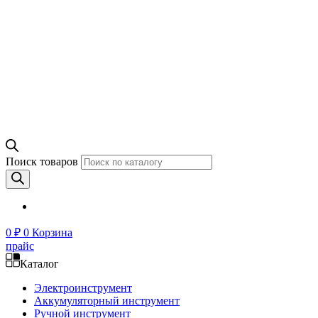
Поиск товаров
0
₽
0
Корзина
прайс
Каталог
Электроинструмент
Аккумуляторный инструмент
Ручной инструмент