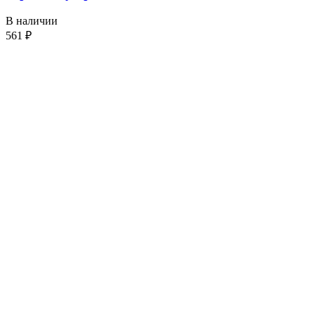
В наличии
561
₽