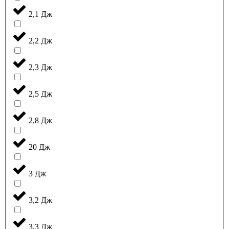
2,1 Дж
2,2 Дж
2,3 Дж
2,5 Дж
2,8 Дж
20 Дж
3 Дж
3,2 Дж
3,3 Дж