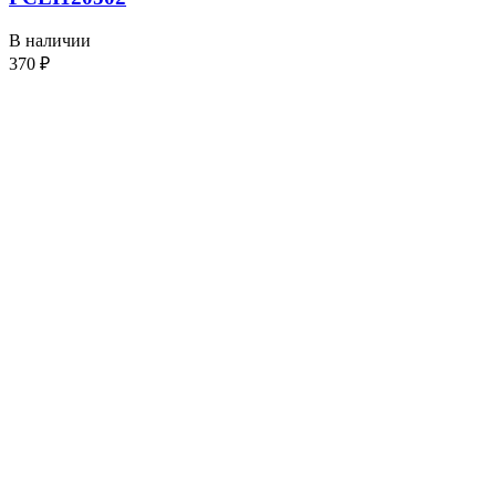
В наличии
370
₽