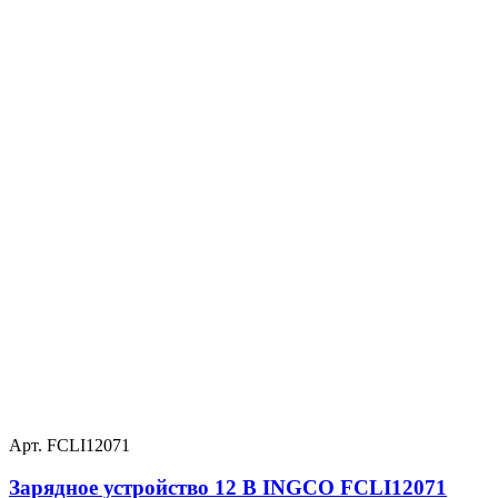
Арт. FCLI12071
Зарядное устройство 12 В INGCO FCLI12071