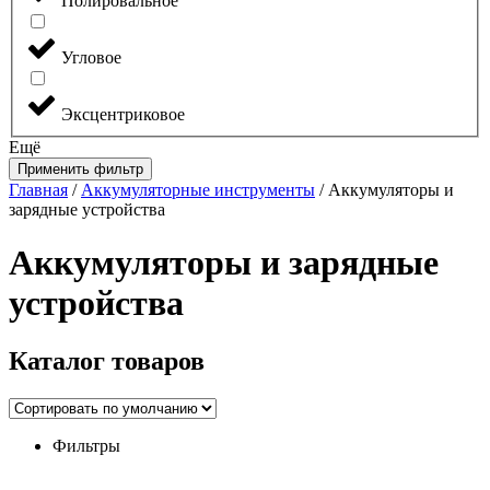
Полировальное
Угловое
Эксцентриковое
Ещё
Применить фильтр
Главная
/
Аккумуляторные инструменты
/ Аккумуляторы и
зарядные устройства
Аккумуляторы и зарядные
устройства
Каталог
товаров
Фильтры