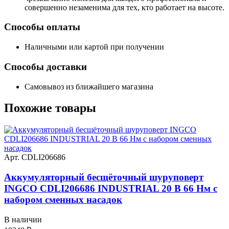
совершенно незаменима для тех, кто работает на высоте.
Способы оплаты
Наличными или картой при получении
Способы доставки
Самовывоз из ближайшего магазина
Похожие
товары
Арт. CDLI206686
Аккумуляторный бесщёточный шуруповерт
INGCO CDLI206686 INDUSTRIAL 20 В 66 Нм с
набором сменных насадок
В наличии