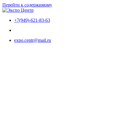
Перейти к содержимому
+7(949)-621-83-63
expo.centr@mail.ru