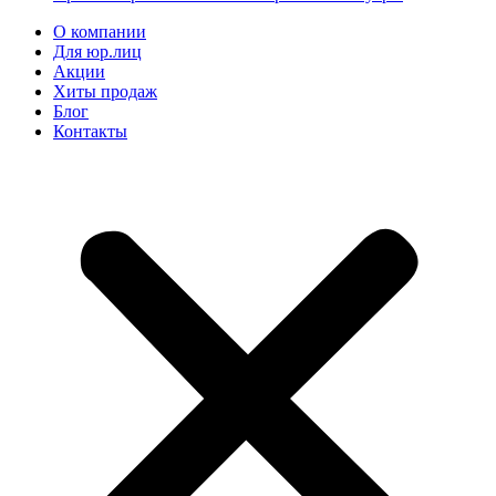
О компании
Для юр.лиц
Акции
Хиты продаж
Блог
Контакты