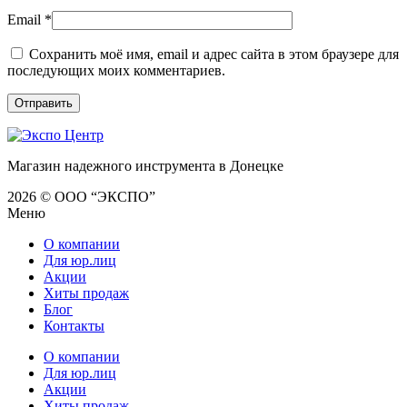
Email
*
Сохранить моё имя, email и адрес сайта в этом браузере для
последующих моих комментариев.
Магазин надежного инструмента в Донецке
2026 © ООО “ЭКСПО”
Меню
О компании
Для юр.лиц
Акции
Хиты продаж
Блог
Контакты
О компании
Для юр.лиц
Акции
Хиты продаж