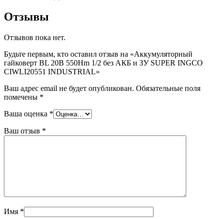
Отзывы
Отзывов пока нет.
Будьте первым, кто оставил отзыв на «Аккумуляторный
гайковерт BL 20В 550Hm 1/2 без АКБ и ЗУ SUPER INGCO
CIWLI20551 INDUSTRIAL»
Ваш адрес email не будет опубликован.
Обязательные поля
помечены
*
Ваша оценка
*
Ваш отзыв
*
Имя
*