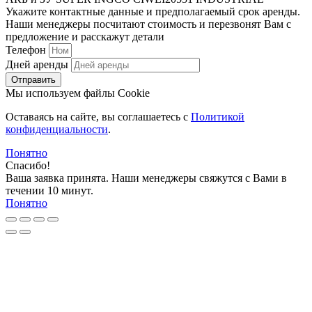
Укажите контактные данные и предполагаемый срок аренды.
Наши менеджеры посчитают стоимость и перезвонят Вам с
предложение и расскажут детали
Телефон
Дней аренды
Отправить
Мы используем файлы Cookie
Оставаясь на сайте, вы соглашаетесь c
Политикой
конфиденциальности
.
Понятно
Спасибо!
Ваша заявка принята. Наши менеджеры свяжутся с Вами в
течении 10 минут.
Понятно