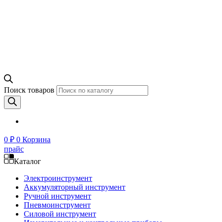
Поиск товаров
0
₽
0
Корзина
прайс
Каталог
Электроинструмент
Аккумуляторный инструмент
Ручной инструмент
Пневмоинструмент
Силовой инструмент