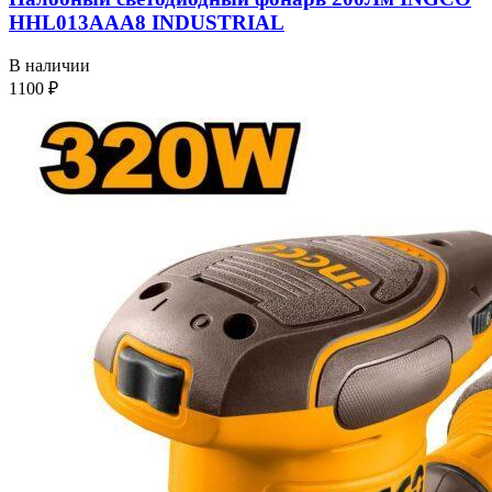
HHL013AAA8 INDUSTRIAL
В наличии
1100
₽