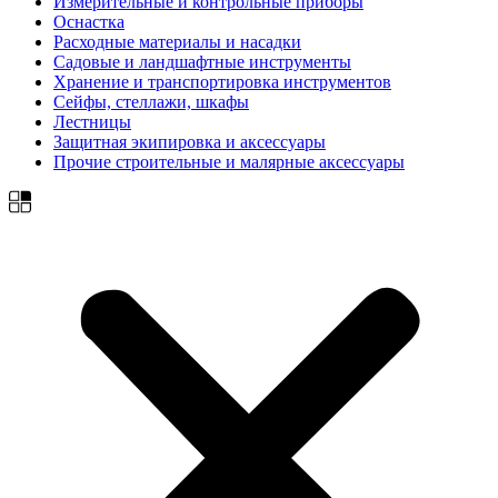
Измерительные и контрольные приборы
Оснастка
Расходные материалы и насадки
Садовые и ландшафтные инструменты
Хранение и транспортировка инструментов
Сейфы, стеллажи, шкафы
Лестницы
Защитная экипировка и аксессуары
Прочие строительные и малярные аксессуары