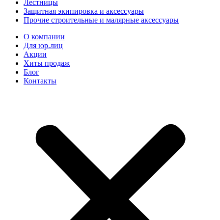
Лестницы
Защитная экипировка и аксессуары
Прочие строительные и малярные аксессуары
О компании
Для юр.лиц
Акции
Хиты продаж
Блог
Контакты