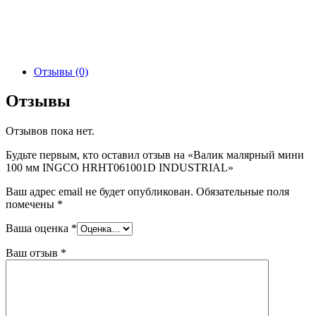
Отзывы (0)
Отзывы
Отзывов пока нет.
Будьте первым, кто оставил отзыв на «Валик малярный мини
100 мм INGCO HRHT061001D INDUSTRIAL»
Ваш адрес email не будет опубликован.
Обязательные поля
помечены
*
Ваша оценка
*
Ваш отзыв
*