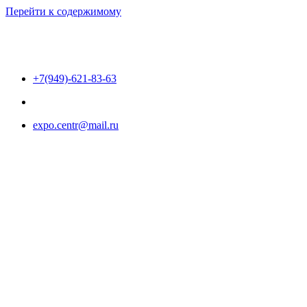
Перейти к содержимому
+7(949)-621-83-63
expo.centr@mail.ru