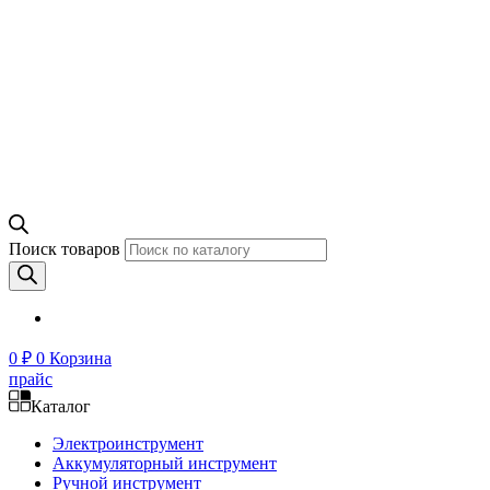
Поиск товаров
0
₽
0
Корзина
прайс
Каталог
Электроинструмент
Аккумуляторный инструмент
Ручной инструмент