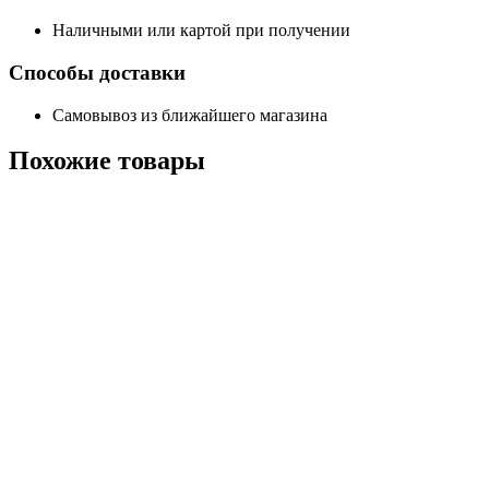
Наличными или картой при получении
Способы доставки
Самовывоз из ближайшего магазина
Похожие
товары