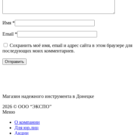
Имя
*
Email
*
Сохранить моё имя, email и адрес сайта в этом браузере для
последующих моих комментариев.
Магазин надежного инструмента в Донецке
2026 © ООО “ЭКСПО”
Меню
О компании
Для юр.лиц
Акции