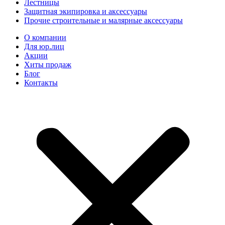
Лестницы
Защитная экипировка и аксессуары
Прочие строительные и малярные аксессуары
О компании
Для юр.лиц
Акции
Хиты продаж
Блог
Контакты