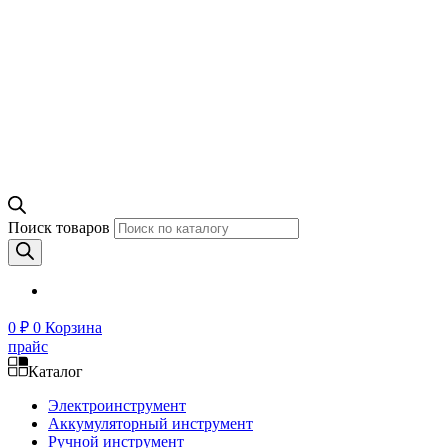
Поиск товаров
0
₽
0
Корзина
прайс
Каталог
Электроинструмент
Аккумуляторный инструмент
Ручной инструмент