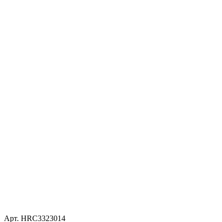
Арт. HRC3323014