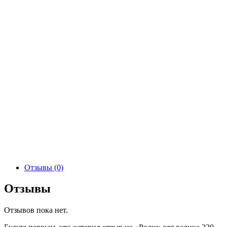
Отзывы (0)
Отзывы
Отзывов пока нет.