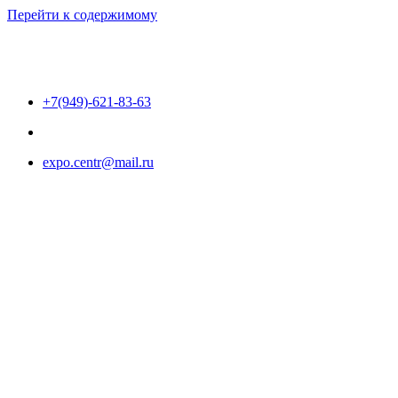
Перейти к содержимому
+7(949)-621-83-63
expo.centr@mail.ru