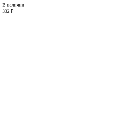
В наличии
332
₽