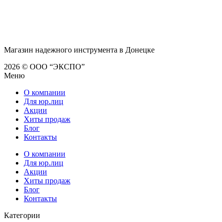
Магазин надежного инструмента в Донецке
2026 © ООО “ЭКСПО”
Меню
О компании
Для юр.лиц
Акции
Хиты продаж
Блог
Контакты
О компании
Для юр.лиц
Акции
Хиты продаж
Блог
Контакты
Категории