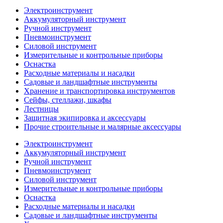
Электроинструмент
Аккумуляторный инструмент
Ручной инструмент
Пневмоинструмент
Силовой инструмент
Измерительные и контрольные приборы
Оснастка
Расходные материалы и насадки
Садовые и ландшафтные инструменты
Хранение и транспортировка инструментов
Сейфы, стеллажи, шкафы
Лестницы
Защитная экипировка и аксессуары
Прочие строительные и малярные аксессуары
Электроинструмент
Аккумуляторный инструмент
Ручной инструмент
Пневмоинструмент
Силовой инструмент
Измерительные и контрольные приборы
Оснастка
Расходные материалы и насадки
Садовые и ландшафтные инструменты