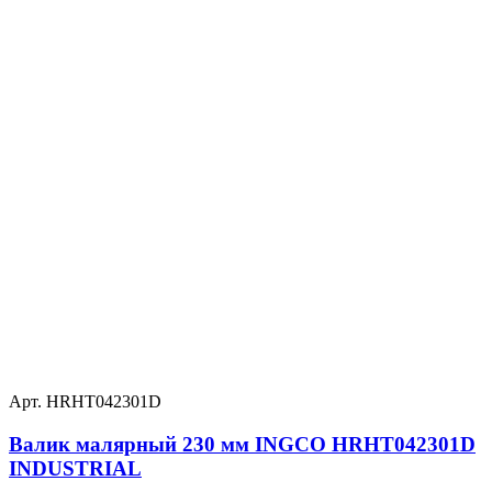
Арт. HRHT042301D
Валик малярный 230 мм INGCO HRHT042301D
INDUSTRIAL