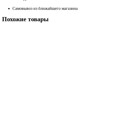
Самовывоз из ближайшего магазина
Похожие
товары