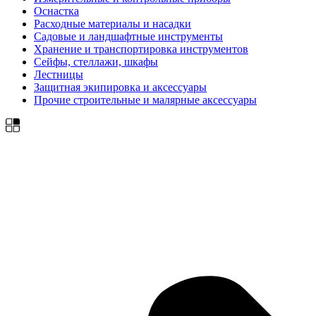
Оснастка
Расходные материалы и насадки
Садовые и ландшафтные инструменты
Хранение и транспортировка инструментов
Сейфы, стеллажи, шкафы
Лестницы
Защитная экипировка и аксессуары
Прочие строительные и малярные аксессуары