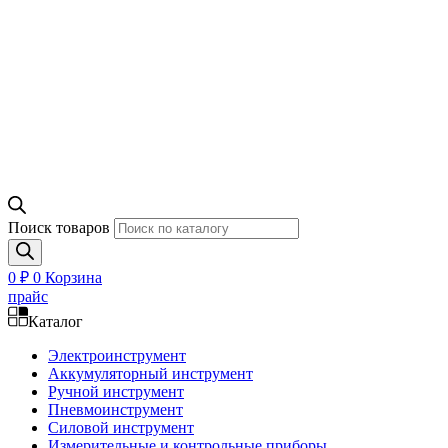
Поиск товаров
0
₽
0
Корзина
прайс
Каталог
Электроинструмент
Аккумуляторный инструмент
Ручной инструмент
Пневмоинструмент
Силовой инструмент
Измерительные и контрольные приборы