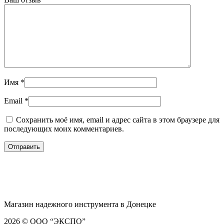
Имя
*
Email
*
Сохранить моё имя, email и адрес сайта в этом браузере для
последующих моих комментариев.
Магазин надежного инструмента в Донецке
2026 © ООО “ЭКСПО”