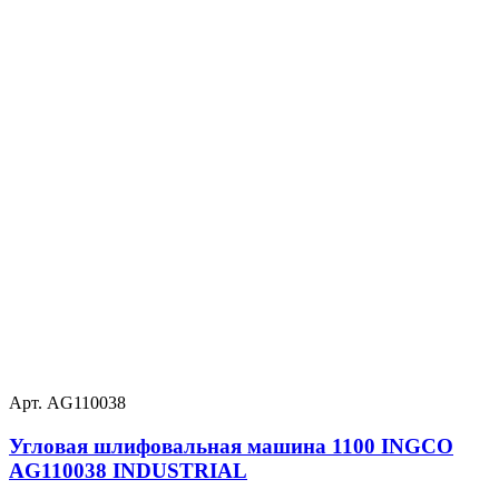
Арт. AG110038
Угловая шлифовальная машина 1100 INGCO
AG110038 INDUSTRIAL