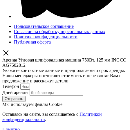
Пользовательское соглашение
Согласие на обработку персональных данных
Политика конфиденциальности
Публичная оферта
Аренда Угловая шлифовальная машина 750Вт, 125 мм INGCO
AG7502812
Укажите контактные данные и предполагаемый срок аренды.
Наши менеджеры посчитают стоимость и перезвонят Вам с
предложение и расскажут детали
Телефон
Дней аренды
Отправить
Мы используем файлы Cookie
Оставаясь на сайте, вы соглашаетесь c
Политикой
конфиденциальности
.
Понятно