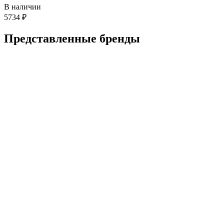
В наличии
5734
₽
Представленные
бренды