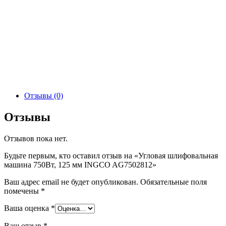
Отзывы (0)
Отзывы
Отзывов пока нет.
Будьте первым, кто оставил отзыв на «Угловая шлифовальная
машина 750Вт, 125 мм INGCO AG7502812»
Ваш адрес email не будет опубликован.
Обязательные поля
помечены
*
Ваша оценка
*
Ваш отзыв
*