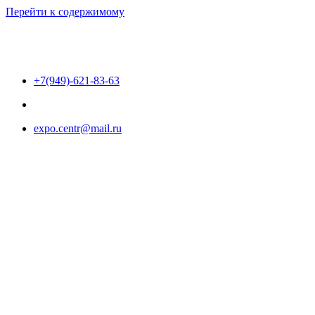
Перейти к содержимому
+7(949)-621-83-63
expo.centr@mail.ru