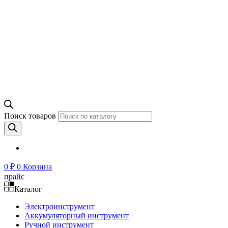
Поиск товаров
0
₽
0
Корзина
прайс
Каталог
Электроинструмент
Аккумуляторный инструмент
Ручной инструмент