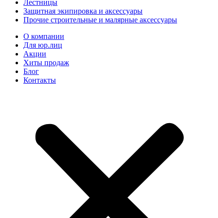
Лестницы
Защитная экипировка и аксессуары
Прочие строительные и малярные аксессуары
О компании
Для юр.лиц
Акции
Хиты продаж
Блог
Контакты