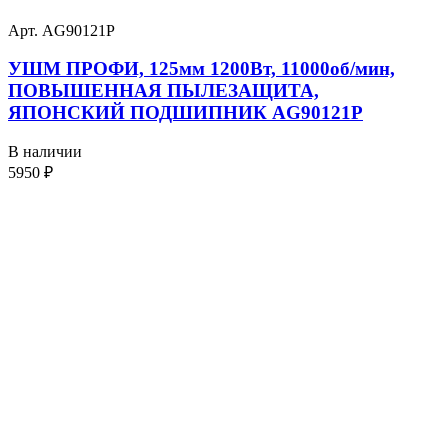
Арт. AG90121P
УШМ ПРОФИ, 125мм 1200Вт, 11000об/мин,
ПОВЫШЕННАЯ ПЫЛЕЗАЩИТА,
ЯПОНСКИЙ ПОДШИПНИК AG90121P
В наличии
5950
₽