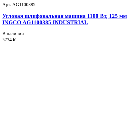
Арт. AG1100385
Угловая шлифовальная машина 1100 Вт, 125 мм
INGCO AG1100385 INDUSTRIAL
В наличии
5734
₽