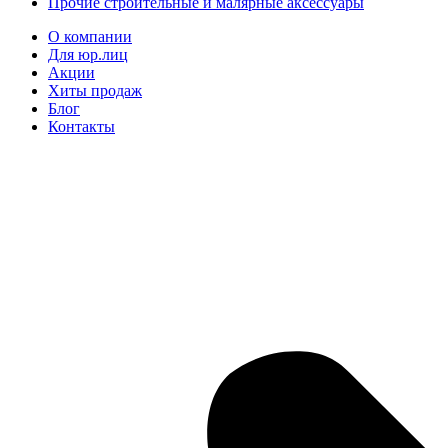
Прочие строительные и малярные аксессуары
О компании
Для юр.лиц
Акции
Хиты продаж
Блог
Контакты