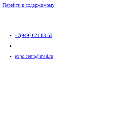
Перейти к содержимому
+7(949)-621-83-63
expo.centr@mail.ru