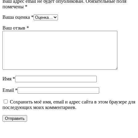
Ваш адрес email не будет опубликован.
Обязательные поля
помечены
*
Ваша оценка
*
Ваш отзыв
*
Имя
*
Email
*
Сохранить моё имя, email и адрес сайта в этом браузере для
последующих моих комментариев.