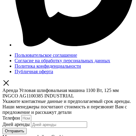
Пользовательское соглашение
Согласие на обработку персональных данных
Политика конфиденциальности
Публичная оферта
Аренда Угловая шлифовальная машина 1100 Вт, 125 мм
INGCO AG1100385 INDUSTRIAL
Укажите контактные данные и предполагаемый срок аренды.
Наши менеджеры посчитают стоимость и перезвонят Вам с
предложение и расскажут детали
Телефон
Дней аренды
Отправить