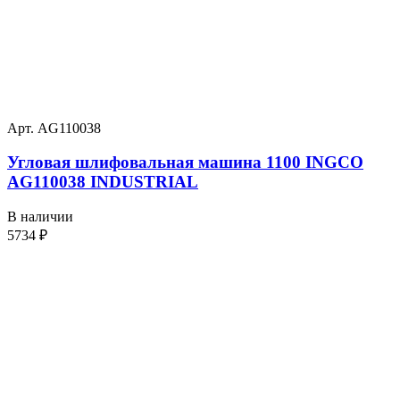
Арт. AG110038
Угловая шлифовальная машина 1100 INGCO
AG110038 INDUSTRIAL
В наличии
5734
₽