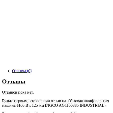
Отзывы (0)
Отзывы
Отзывов пока нет.
Будьте первым, кто оставил отзыв на «Угловая шлифовальная
машина 1100 Вт, 125 мм INGCO AG1100385 INDUSTRIAL»