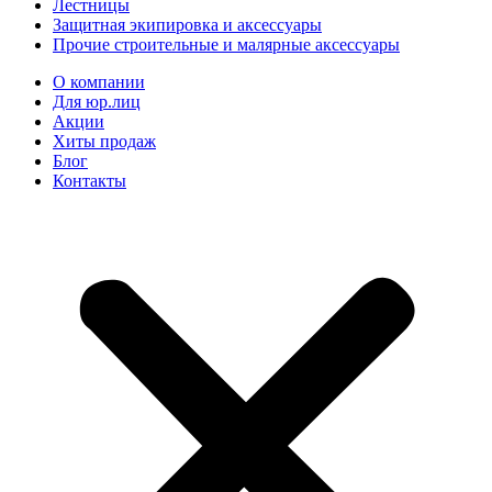
Лестницы
Защитная экипировка и аксессуары
Прочие строительные и малярные аксессуары
О компании
Для юр.лиц
Акции
Хиты продаж
Блог
Контакты