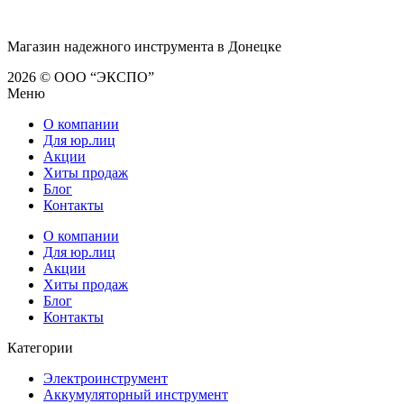
Магазин надежного инструмента в Донецке
2026 © ООО “ЭКСПО”
Меню
О компании
Для юр.лиц
Акции
Хиты продаж
Блог
Контакты
О компании
Для юр.лиц
Акции
Хиты продаж
Блог
Контакты
Категории
Электроинструмент
Аккумуляторный инструмент