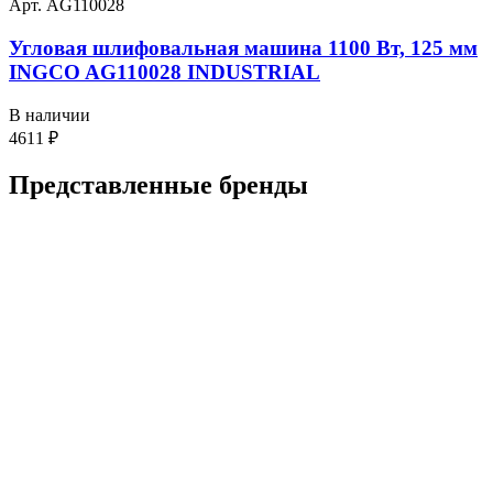
Арт. AG110028
Угловая шлифовальная машина 1100 Вт, 125 мм
INGCO AG110028 INDUSTRIAL
В наличии
4611
₽
Представленные
бренды