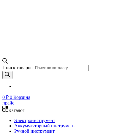
Поиск товаров
0
₽
0
Корзина
прайс
Каталог
Электроинструмент
Аккумуляторный инструмент
Ручной инструмент