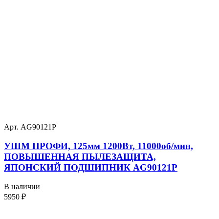
Арт. AG90121P
УШМ ПРОФИ, 125мм 1200Вт, 11000об/мин,
ПОВЫШЕННАЯ ПЫЛЕЗАЩИТА,
ЯПОНСКИЙ ПОДШИПНИК AG90121P
В наличии
5950
₽