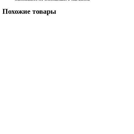
Похожие
товары