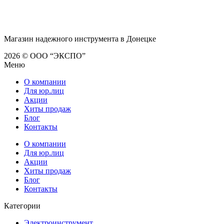
Магазин надежного инструмента в Донецке
2026 © ООО “ЭКСПО”
Меню
О компании
Для юр.лиц
Акции
Хиты продаж
Блог
Контакты
О компании
Для юр.лиц
Акции
Хиты продаж
Блог
Контакты
Категории
Электроинструмент