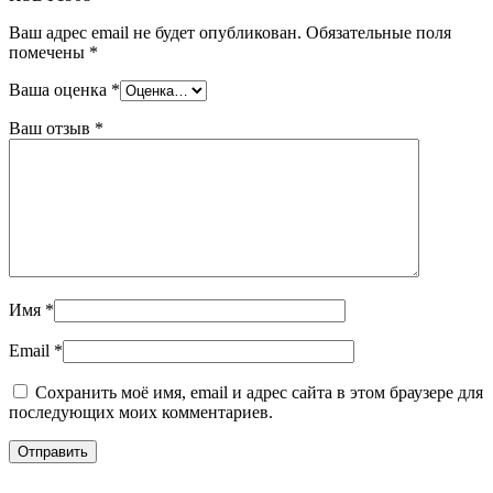
Ваш адрес email не будет опубликован.
Обязательные поля
помечены
*
Ваша оценка
*
Ваш отзыв
*
Имя
*
Email
*
Сохранить моё имя, email и адрес сайта в этом браузере для
последующих моих комментариев.