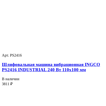
Арт. PS2416
Шлифовальная машина вибрационная INGCO
PS2416 INDUSTRIAL 240 Вт 110х100 мм
В наличии
3811
₽