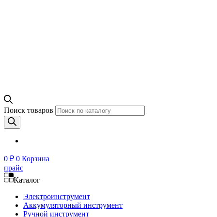
Поиск товаров
0
₽
0
Корзина
прайс
Каталог
Электроинструмент
Аккумуляторный инструмент
Ручной инструмент