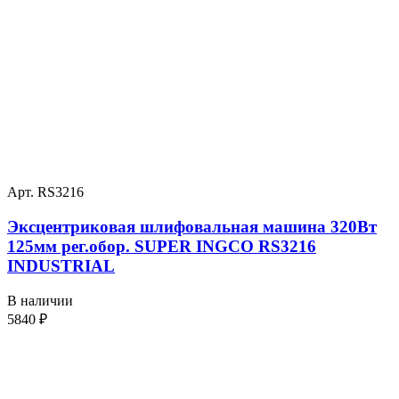
Арт. RS3216
Эксцентриковая шлифовальная машина 320Вт
125мм рег.обор. SUPER INGCO RS3216
INDUSTRIAL
В наличии
5840
₽