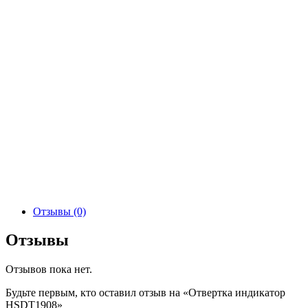
Отзывы (0)
Отзывы
Отзывов пока нет.
Будьте первым, кто оставил отзыв на «Отвертка индикатор
HSDT1908»