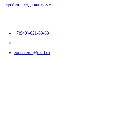
Перейти к содержимому
+7(949)-621-83-63
expo.centr@mail.ru