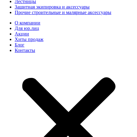
Лестницы
Защитная экипировка и аксессуары
Прочие строительные и малярные аксессуары
О компании
Для юр.лиц
Акции
Хиты продаж
Блог
Контакты