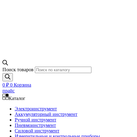
Поиск товаров
0
₽
0
Корзина
прайс
Каталог
Электроинструмент
Аккумуляторный инструмент
Ручной инструмент
Пневмоинструмент
Силовой инструмент
Измерительные и контрольные приборы