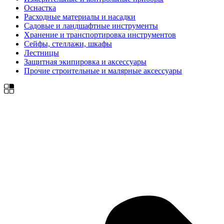
Оснастка
Расходные материалы и насадки
Садовые и ландшафтные инструменты
Хранение и транспортировка инструментов
Сейфы, стеллажи, шкафы
Лестницы
Защитная экипировка и аксессуары
Прочие строительные и малярные аксессуары