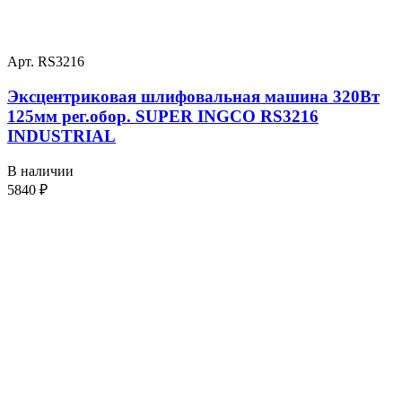
Арт. RS3216
Эксцентриковая шлифовальная машина 320Вт
125мм рег.обор. SUPER INGCO RS3216
INDUSTRIAL
В наличии
5840
₽