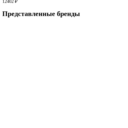
12402
₽
Представленные
бренды