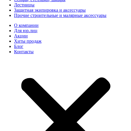
Лестницы
Защитная экипировка и аксессуары
Прочие строительные и малярные аксессуары
О компании
Для юр.лиц
Акции
Хиты продаж
Блог
Контакты