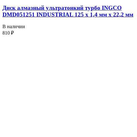
Диск алмазный ультратонкий турбо INGCO
DMD051251 INDUSTRIAL 125 х 1,4 мм x 22,2 мм
В наличии
810
₽