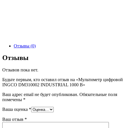
Отзывы (0)
Отзывы
Отзывов пока нет.
Будьте первым, кто оставил отзыв на «Мультиметр цифровой
INGCO DM310002 INDUSTRIAL 1000 В»
Ваш адрес email не будет опубликован.
Обязательные поля
помечены
*
Ваша оценка
*
Ваш отзыв
*