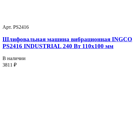
Арт. PS2416
Шлифовальная машина вибрационная INGCO
PS2416 INDUSTRIAL 240 Вт 110х100 мм
В наличии
3811
₽