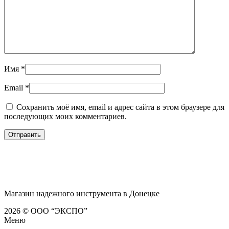
Имя
*
Email
*
Сохранить моё имя, email и адрес сайта в этом браузере для
последующих моих комментариев.
Магазин надежного инструмента в Донецке
2026 © ООО “ЭКСПО”
Меню