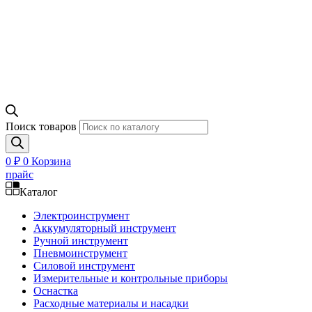
Поиск товаров
0
₽
0
Корзина
прайс
Каталог
Электроинструмент
Аккумуляторный инструмент
Ручной инструмент
Пневмоинструмент
Силовой инструмент
Измерительные и контрольные приборы
Оснастка
Расходные материалы и насадки