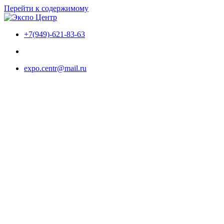
Перейти к содержимому
+7(949)-621-83-63
expo.centr@mail.ru