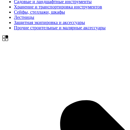
Садовые и ландшафтные инструменты
Хранение и транспортировка инструментов
Сейфы, стеллажи, шкафы
Лестницы
Защитная экипировка и аксессуары
Прочие строительные и малярные аксессуары