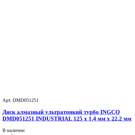
Арт. DMD051251
Диск алмазный ультратонкий турбо INGCO
DMD051251 INDUSTRIAL 125 х 1,4 мм x 22,2 мм
В наличии