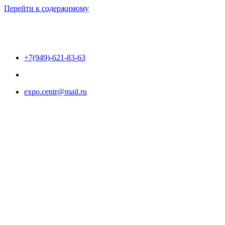
Перейти к содержимому
+7(949)-621-83-63
expo.centr@mail.ru