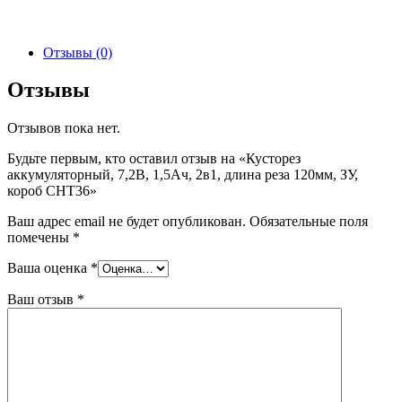
Отзывы (0)
Отзывы
Отзывов пока нет.
Будьте первым, кто оставил отзыв на «Кусторез
аккумуляторный, 7,2В, 1,5Ач, 2в1, длина реза 120мм, ЗУ,
короб СНТ36»
Ваш адрес email не будет опубликован.
Обязательные поля
помечены
*
Ваша оценка
*
Ваш отзыв
*