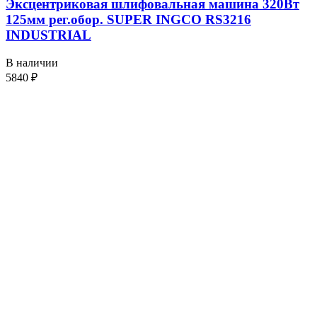
Эксцентриковая шлифовальная машина 320Вт
125мм рег.обор. SUPER INGCO RS3216
INDUSTRIAL
В наличии
5840
₽