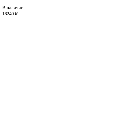
В наличии
18240
₽