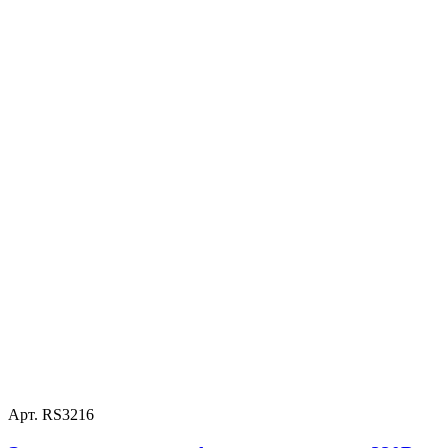
Арт. RS3216