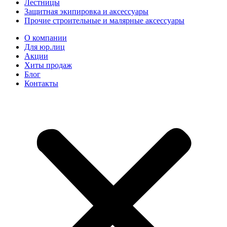
Лестницы
Защитная экипировка и аксессуары
Прочие строительные и малярные аксессуары
О компании
Для юр.лиц
Акции
Хиты продаж
Блог
Контакты