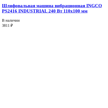
Шлифовальная машина вибрационная INGCO
PS2416 INDUSTRIAL 240 Вт 110х100 мм
В наличии
3811
₽