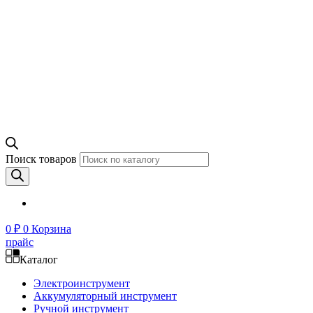
Поиск товаров
0
₽
0
Корзина
прайс
Каталог
Электроинструмент
Аккумуляторный инструмент
Ручной инструмент