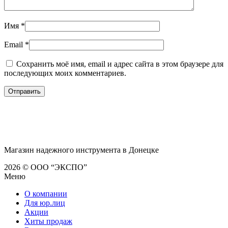
Имя
*
Email
*
Сохранить моё имя, email и адрес сайта в этом браузере для
последующих моих комментариев.
Магазин надежного инструмента в Донецке
2026 © ООО “ЭКСПО”
Меню
О компании
Для юр.лиц
Акции
Хиты продаж