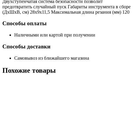
Двухступенчатая система безопасности позволит
предотвратить случайный пуск Габариты инструмента в сборе
(ДхШхВ, см) 28x9x11,5 Максимальная длина резания (мм) 120
Способы оплаты
Наличными или картой при получении
Способы доставки
Самовывоз из ближайшего магазина
Похожие
товары