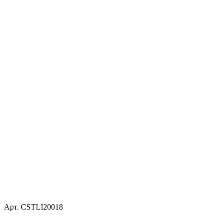
Арт. CSTLI20018