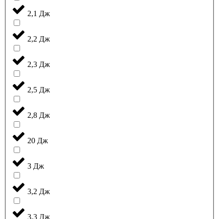
2,1 Дж
2,2 Дж
2,3 Дж
2,5 Дж
2,8 Дж
20 Дж
3 Дж
3,2 Дж
3,3 Дж