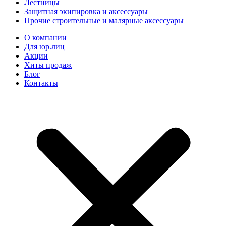
Лестницы
Защитная экипировка и аксессуары
Прочие строительные и малярные аксессуары
О компании
Для юр.лиц
Акции
Хиты продаж
Блог
Контакты