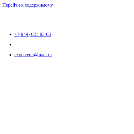
Перейти к содержимому
+7(949)-621-83-63
expo.centr@mail.ru