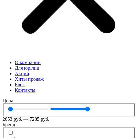
О компании
Для юр.лиц
Акции
Хиты продаж
Блог
Контакты
Цена
2653
руб.
—
7285
руб.
Бренд