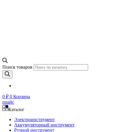
Поиск товаров
0
₽
0
Корзина
прайс
Каталог
Электроинструмент
Аккумуляторный инструмент
Ручной инструмент