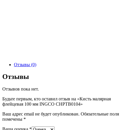
Отзывы (0)
Отзывы
Отзывов пока нет.
Будьте первым, кто оставил отзыв на «Кисть малярная
флейцевая 100 мм INGCO CHPTB0104»
Ваш адрес email не будет опубликован.
Обязательные поля
помечены
*
Ваша оценка
*