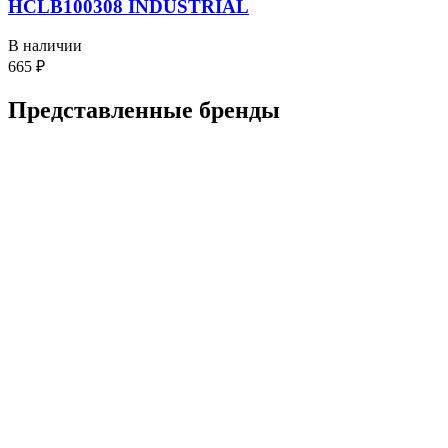
HCLB100308 INDUSTRIAL
В наличии
665
₽
Представленные
бренды