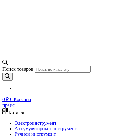
Поиск товаров
0
₽
0
Корзина
прайс
Каталог
Электроинструмент
Аккумуляторный инструмент
Ручной инструмент