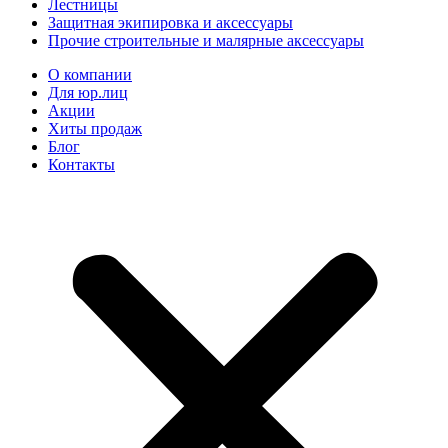
Лестницы
Защитная экипировка и аксессуары
Прочие строительные и малярные аксессуары
О компании
Для юр.лиц
Акции
Хиты продаж
Блог
Контакты