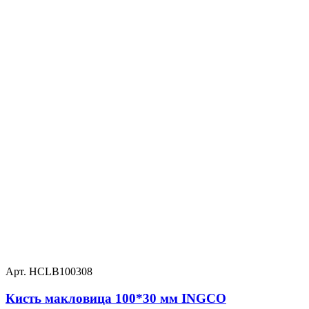
Арт. HCLB100308
Кисть макловица 100*30 мм INGCO