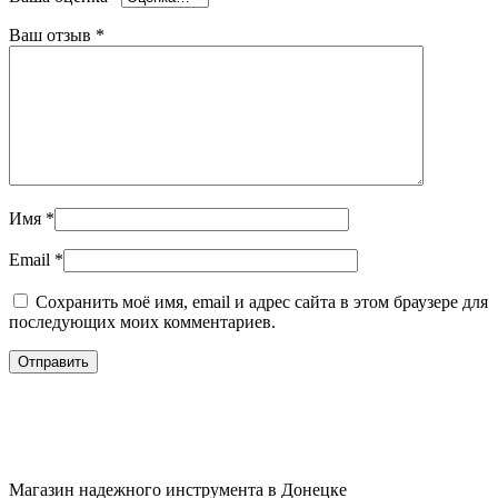
Ваш отзыв
*
Имя
*
Email
*
Сохранить моё имя, email и адрес сайта в этом браузере для
последующих моих комментариев.
Магазин надежного инструмента в Донецке