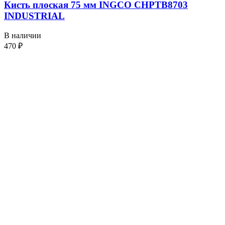
Кисть плоская 75 мм INGCO CHPTB8703
INDUSTRIAL
В наличии
470
₽