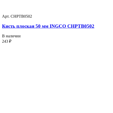
Арт. CHPTB0502
Кисть плоская 50 мм INGCO CHPTB0502
В наличии
243
₽