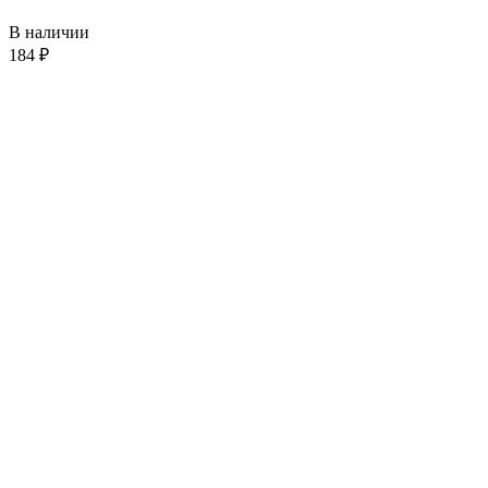
В наличии
184
₽