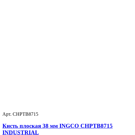
Арт. CHPTB8715
Кисть плоская 38 мм INGCO CHPTB8715
INDUSTRIAL