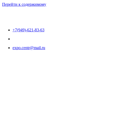
Перейти к содержимому
+7(949)-621-83-63
expo.centr@mail.ru