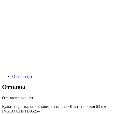
Отзывы (0)
Отзывы
Отзывов пока нет.
Будьте первым, кто оставил отзыв на «Кисть плоская 63 мм
INGCO CHPTB0525»