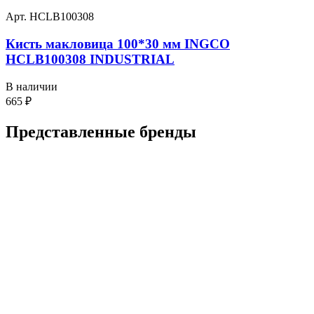
Арт. HCLB100308
Кисть макловица 100*30 мм INGCO
HCLB100308 INDUSTRIAL
В наличии
665
₽
Представленные
бренды