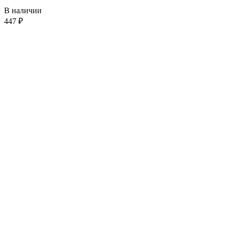
В наличии
447
₽