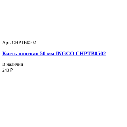
Арт. CHPTB0502
Кисть плоская 50 мм INGCO CHPTB0502
В наличии
243
₽