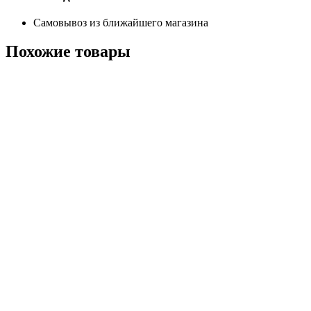
Самовывоз из ближайшего магазина
Похожие
товары