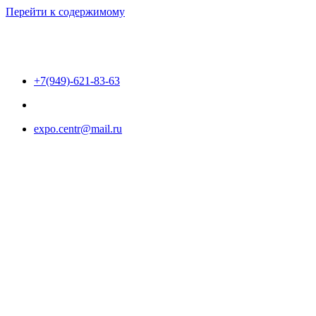
Перейти к содержимому
+7(949)-621-83-63
expo.centr@mail.ru