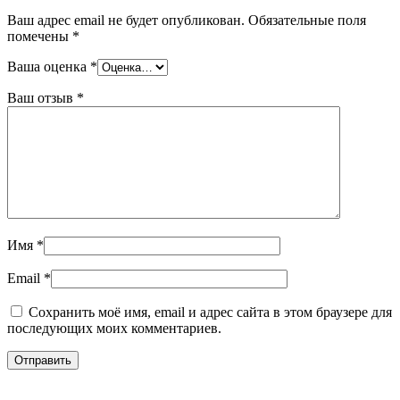
Ваш адрес email не будет опубликован.
Обязательные поля
помечены
*
Ваша оценка
*
Ваш отзыв
*
Имя
*
Email
*
Сохранить моё имя, email и адрес сайта в этом браузере для
последующих моих комментариев.