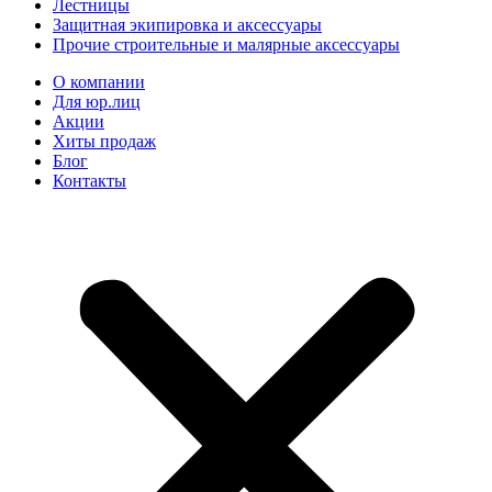
Лестницы
Защитная экипировка и аксессуары
Прочие строительные и малярные аксессуары
О компании
Для юр.лиц
Акции
Хиты продаж
Блог
Контакты