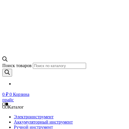
Поиск товаров
0
₽
0
Корзина
прайс
Каталог
Электроинструмент
Аккумуляторный инструмент
Ручной инструмент