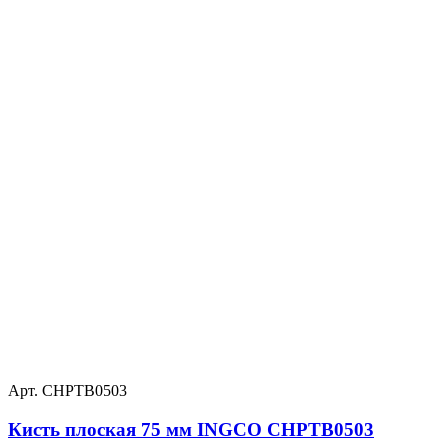
Арт. CHPTB0503
Кисть плоская 75 мм INGCO CHPTB0503