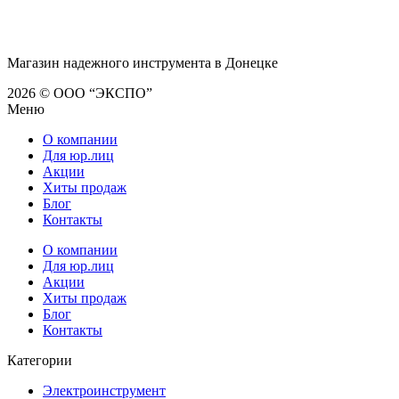
Магазин надежного инструмента в Донецке
2026 © ООО “ЭКСПО”
Меню
О компании
Для юр.лиц
Акции
Хиты продаж
Блог
Контакты
О компании
Для юр.лиц
Акции
Хиты продаж
Блог
Контакты
Категории
Электроинструмент