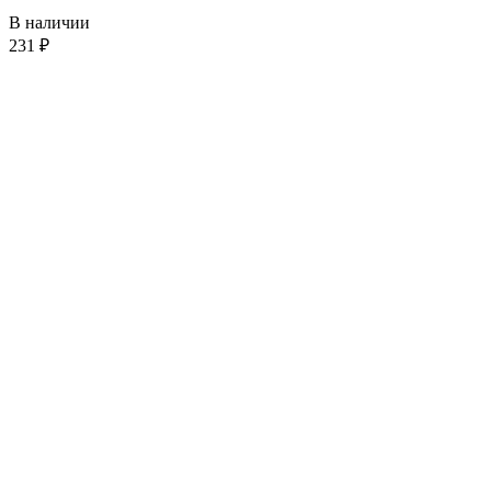
В наличии
231
₽