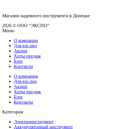
Магазин надежного инструмента в Донецке
2026 © ООО “ЭКСПО”
Меню
О компании
Для юр.лиц
Акции
Хиты продаж
Блог
Контакты
О компании
Для юр.лиц
Акции
Хиты продаж
Блог
Контакты
Категории
Электроинструмент
Аккумуляторный инструмент