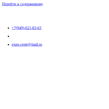
Перейти к содержимому
+7(949)-621-83-63
expo.centr@mail.ru