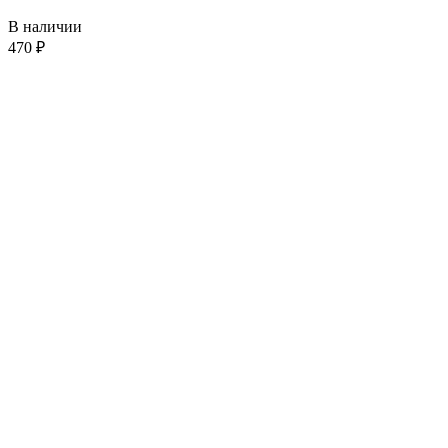
В наличии
470
₽