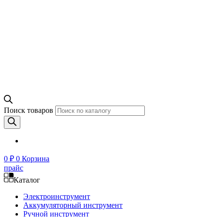
Поиск товаров
0
₽
0
Корзина
прайс
Каталог
Электроинструмент
Аккумуляторный инструмент
Ручной инструмент