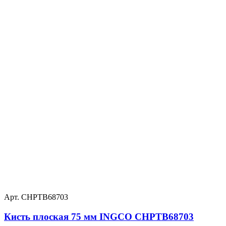
Арт. CHPTB68703
Кисть плоская 75 мм INGCO CHPTB68703