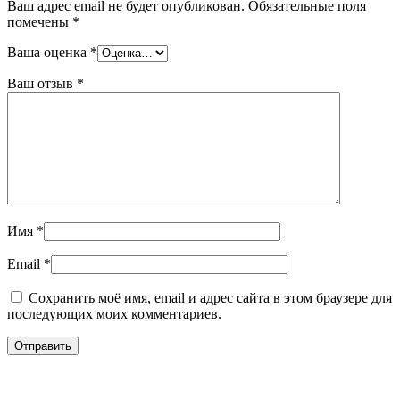
Ваш адрес email не будет опубликован.
Обязательные поля
помечены
*
Ваша оценка
*
Ваш отзыв
*
Имя
*
Email
*
Сохранить моё имя, email и адрес сайта в этом браузере для
последующих моих комментариев.