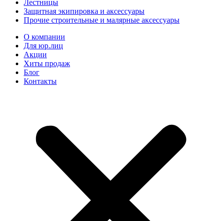
Лестницы
Защитная экипировка и аксессуары
Прочие строительные и малярные аксессуары
О компании
Для юр.лиц
Акции
Хиты продаж
Блог
Контакты