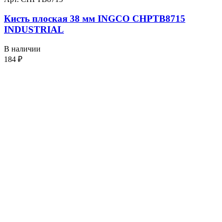
Кисть плоская 38 мм INGCO CHPTB8715
INDUSTRIAL
В наличии
184
₽