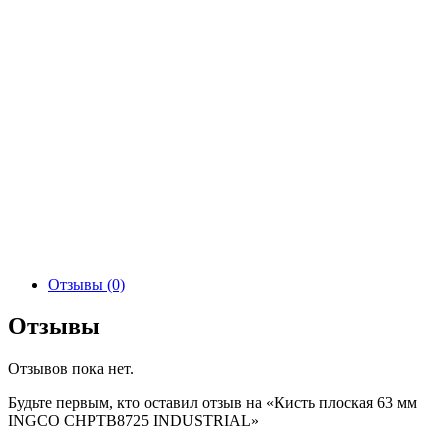
Отзывы (0)
Отзывы
Отзывов пока нет.
Будьте первым, кто оставил отзыв на «Кисть плоская 63 мм
INGCO CHPTB8725 INDUSTRIAL»