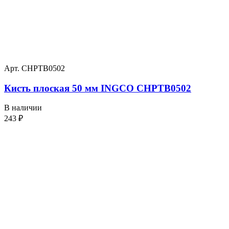
Арт. CHPTB0502
Кисть плоская 50 мм INGCO CHPTB0502
В наличии
243
₽