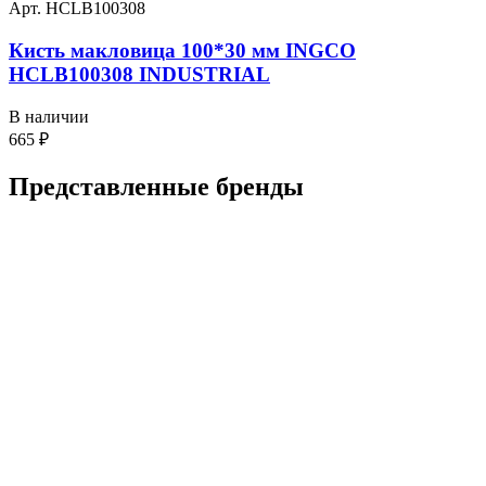
Арт. HCLB100308
Кисть макловица 100*30 мм INGCO
HCLB100308 INDUSTRIAL
В наличии
665
₽
Представленные
бренды