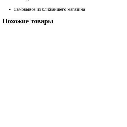
Самовывоз из ближайшего магазина
Похожие
товары