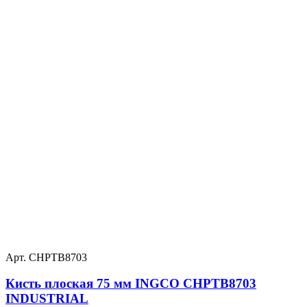
Арт. CHPTB8703
Кисть плоская 75 мм INGCO CHPTB8703
INDUSTRIAL