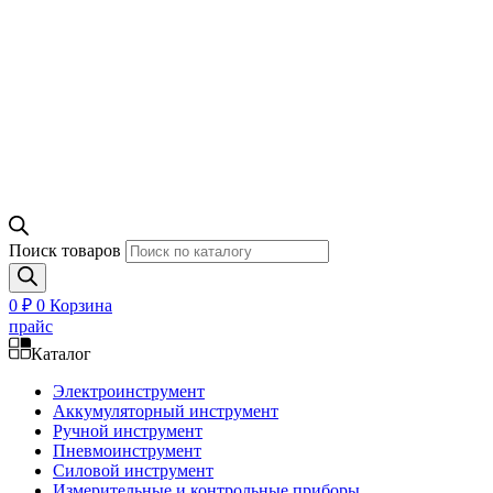
Поиск товаров
0
₽
0
Корзина
прайс
Каталог
Электроинструмент
Аккумуляторный инструмент
Ручной инструмент
Пневмоинструмент
Силовой инструмент
Измерительные и контрольные приборы