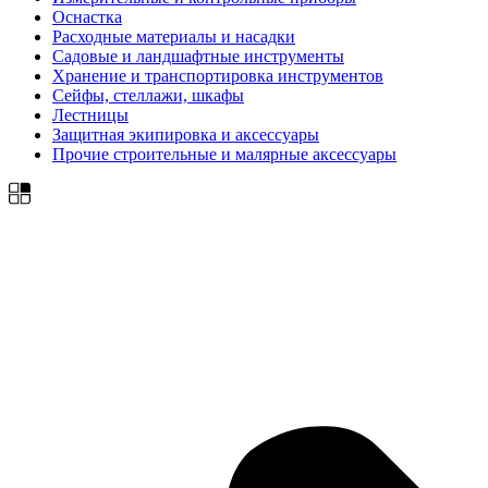
Оснастка
Расходные материалы и насадки
Садовые и ландшафтные инструменты
Хранение и транспортировка инструментов
Сейфы, стеллажи, шкафы
Лестницы
Защитная экипировка и аксессуары
Прочие строительные и малярные аксессуары