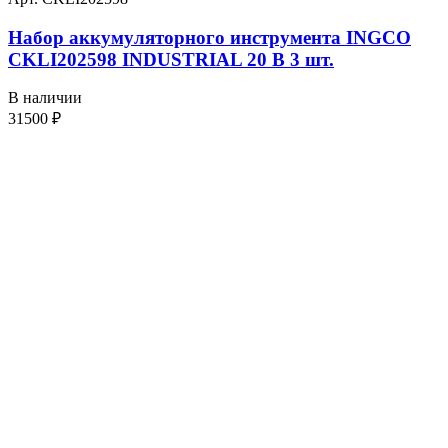
Набор аккумуляторного инструмента INGCO
CKLI202598 INDUSTRIAL 20 В 3 шт.
В наличии
31500
₽