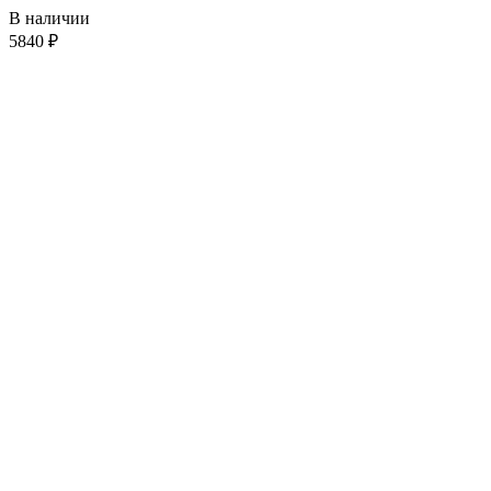
В наличии
5840
₽