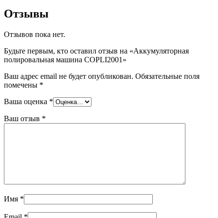
Отзывы
Отзывов пока нет.
Будьте первым, кто оставил отзыв на «Аккумуляторная
полировальная машина COPLI2001»
Ваш адрес email не будет опубликован.
Обязательные поля
помечены
*
Ваша оценка
*
Ваш отзыв
*
Имя
*
Email
*