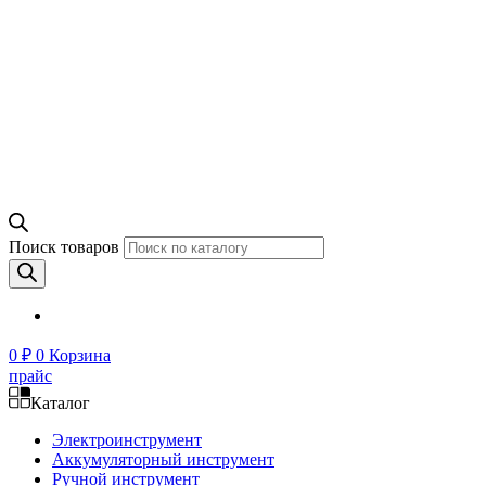
Поиск товаров
0
₽
0
Корзина
прайс
Каталог
Электроинструмент
Аккумуляторный инструмент
Ручной инструмент