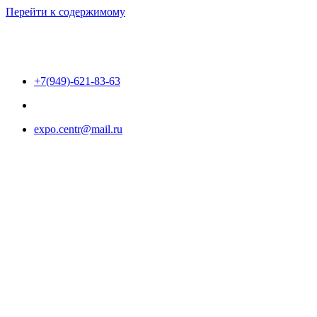
Перейти к содержимому
+7(949)-621-83-63
expo.centr@mail.ru