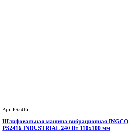
Арт. PS2416
Шлифовальная машина вибрационная INGCO
PS2416 INDUSTRIAL 240 Вт 110х100 мм