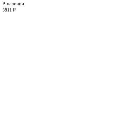
В наличии
3811
₽