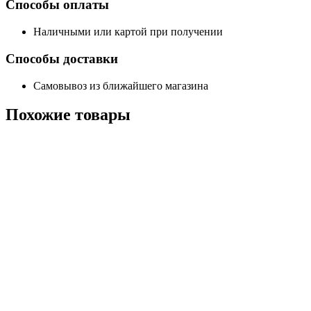
Способы оплаты
Наличными или картой при получении
Способы доставки
Самовывоз из ближайшего магазина
Похожие
товары