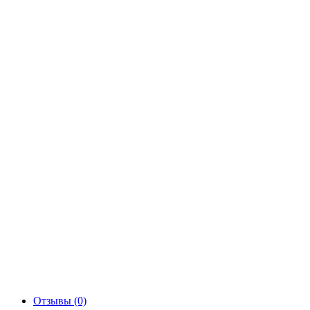
Отзывы (0)