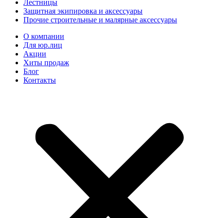
Лестницы
Защитная экипировка и аксессуары
Прочие строительные и малярные аксессуары
О компании
Для юр.лиц
Акции
Хиты продаж
Блог
Контакты