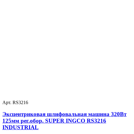
Арт. RS3216
Эксцентриковая шлифовальная машина 320Вт
125мм рег.обор. SUPER INGCO RS3216
INDUSTRIAL