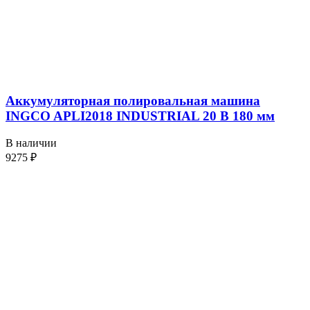
Аккумуляторная полировальная машина
INGCO APLI2018 INDUSTRIAL 20 В 180 мм
В наличии
9275
₽