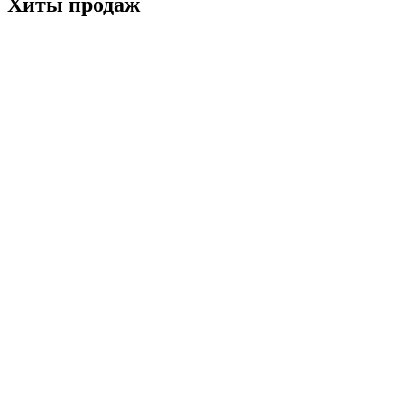
Хиты
продаж