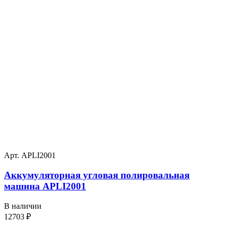
Арт. APLI2001
Аккумуляторная угловая полировальная
машина APLI2001
В наличии
12703
₽