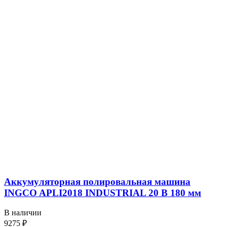
Аккумуляторная полировальная машина
INGCO APLI2018 INDUSTRIAL 20 В 180 мм
В наличии
9275
₽