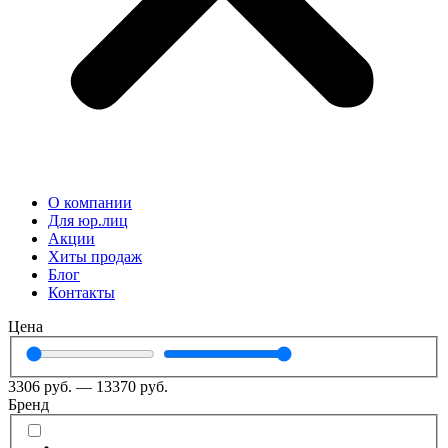
О компании
Для юр.лиц
Акции
Хиты продаж
Блог
Контакты
Цена
3306
руб.
—
13370
руб.
Бренд