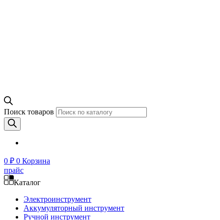
Поиск товаров
0
₽
0
Корзина
прайс
Каталог
Электроинструмент
Аккумуляторный инструмент
Ручной инструмент