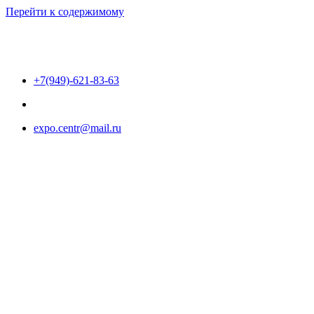
Перейти к содержимому
+7(949)-621-83-63
expo.centr@mail.ru