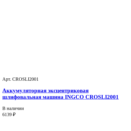
Арт. CROSLI2001
Аккумуляторная эксцентриковая
шлифовальная машина INGCO CROSLI2001
В наличии
6139
₽