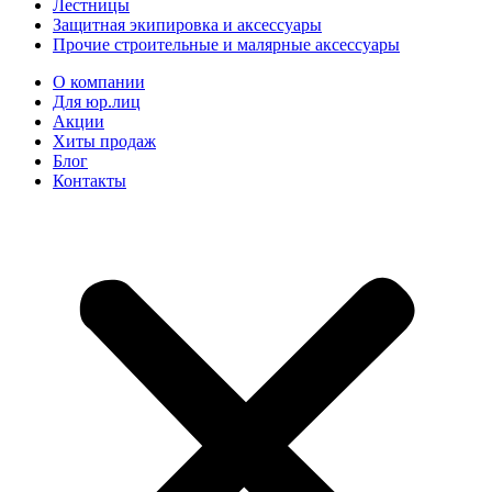
Лестницы
Защитная экипировка и аксессуары
Прочие строительные и малярные аксессуары
О компании
Для юр.лиц
Акции
Хиты продаж
Блог
Контакты