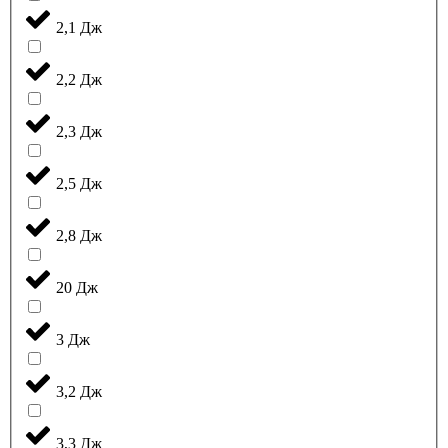
2,1 Дж
2,2 Дж
2,3 Дж
2,5 Дж
2,8 Дж
20 Дж
3 Дж
3,2 Дж
3,3 Дж