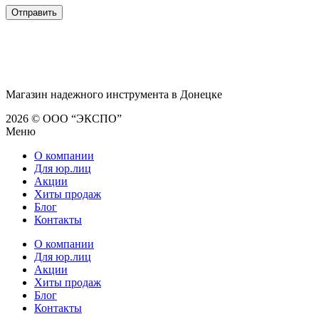
Магазин надежного инструмента в Донецке
2026 © ООО “ЭКСПО”
Меню
О компании
Для юр.лиц
Акции
Хиты продаж
Блог
Контакты
О компании
Для юр.лиц
Акции
Хиты продаж
Блог
Контакты