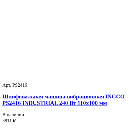
Арт. PS2416
Шлифовальная машина вибрационная INGCO
PS2416 INDUSTRIAL 240 Вт 110х100 мм
В наличии
3811
₽