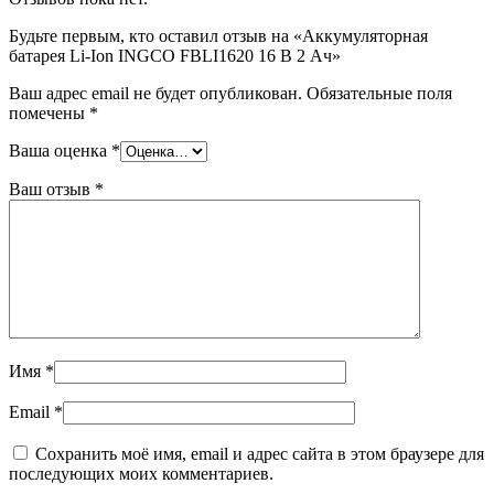
Будьте первым, кто оставил отзыв на «Аккумуляторная
батарея Li-Ion INGCO FBLI1620 16 В 2 Ач»
Ваш адрес email не будет опубликован.
Обязательные поля
помечены
*
Ваша оценка
*
Ваш отзыв
*
Имя
*
Email
*
Сохранить моё имя, email и адрес сайта в этом браузере для
последующих моих комментариев.