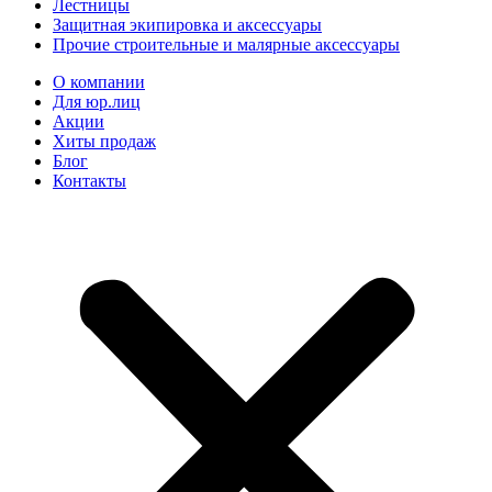
Лестницы
Защитная экипировка и аксессуары
Прочие строительные и малярные аксессуары
О компании
Для юр.лиц
Акции
Хиты продаж
Блог
Контакты