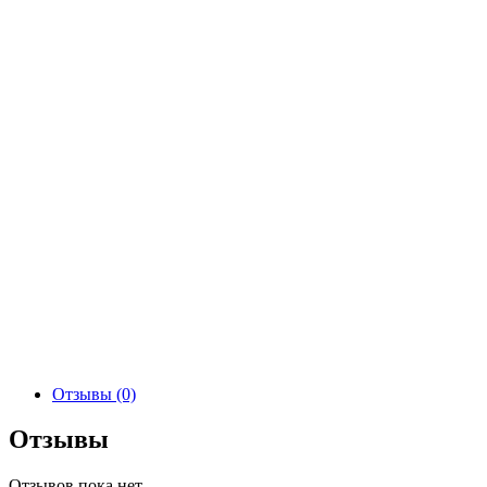
Отзывы (0)
Отзывы
Отзывов пока нет.