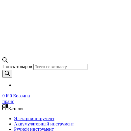
Поиск товаров
0
₽
0
Корзина
прайс
Каталог
Электроинструмент
Аккумуляторный инструмент
Ручной инструмент