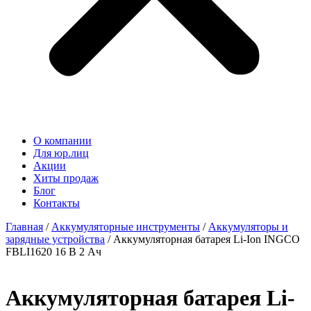
О компании
Для юр.лиц
Акции
Хиты продаж
Блог
Контакты
Главная
/
Аккумуляторные инструменты
/
Аккумуляторы и
зарядные устройства
/ Аккумуляторная батарея Li-Ion INGCO
FBLI1620 16 В 2 Ач
Аккумуляторная батарея Li-