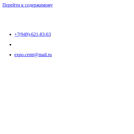
Перейти к содержимому
+7(949)-621-83-63
expo.centr@mail.ru