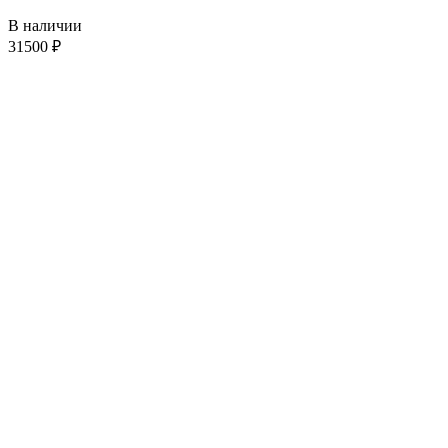
В наличии
31500
₽