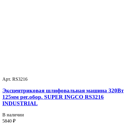
Арт. RS3216
Эксцентриковая шлифовальная машина 320Вт
125мм рег.обор. SUPER INGCO RS3216
INDUSTRIAL
В наличии
5840
₽