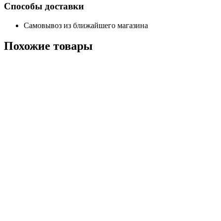
Способы доставки
Самовывоз из ближайшего магазина
Похожие
товары