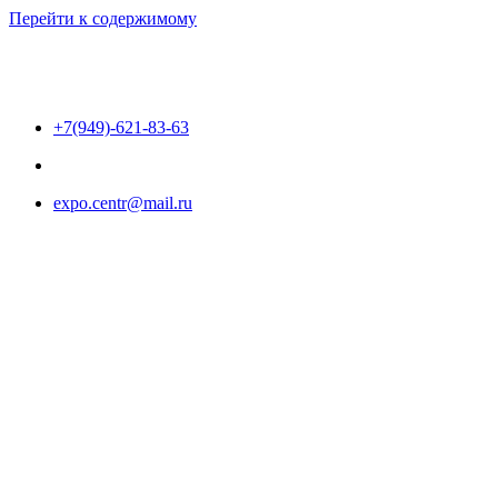
Перейти к содержимому
+7(949)-621-83-63
expo.centr@mail.ru