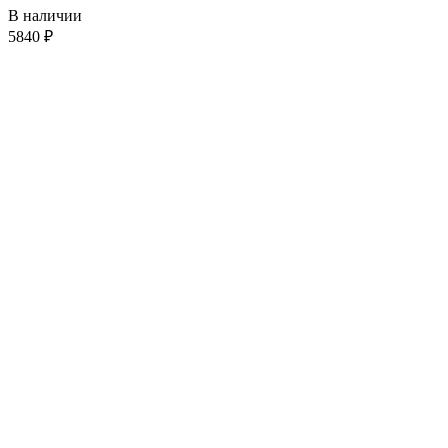
В наличии
5840
₽