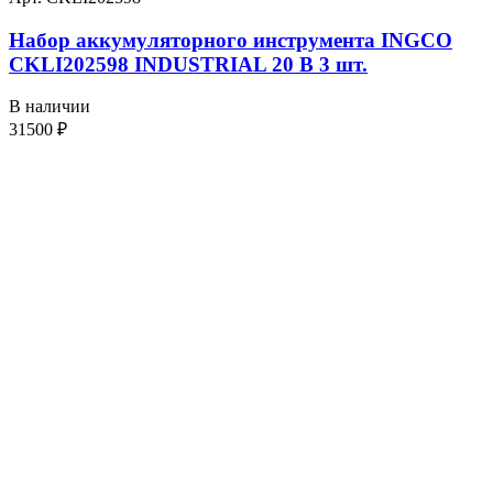
Набор аккумуляторного инструмента INGCO
CKLI202598 INDUSTRIAL 20 В 3 шт.
В наличии
31500
₽