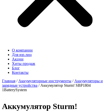
О компании
Для юр.лиц
Акции
Хиты продаж
Блог
Контакты
Главная
/
Аккумуляторные инструменты
/
Аккумуляторы и
зарядные устройства
/ Аккумулятор Sturm! SBP1804
1BatterySystem
Аккумулятор Sturm!