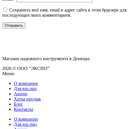
Сохранить моё имя, email и адрес сайта в этом браузере для
последующих моих комментариев.
Магазин надежного инструмента в Донецке
2026 © ООО “ЭКСПО”
Меню
О компании
Для юр.лиц
Акции
Хиты продаж
Блог
Контакты
О компании
Для юр.лиц