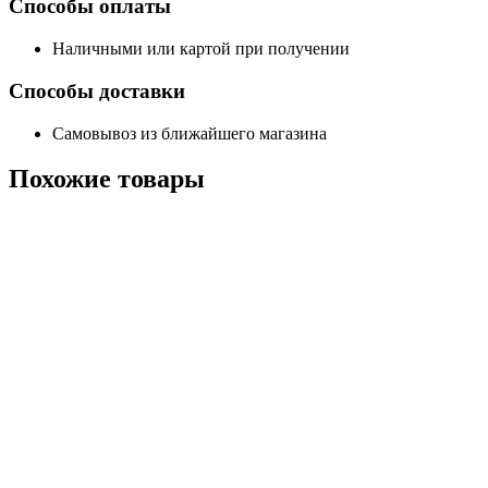
Способы оплаты
Наличными или картой при получении
Способы доставки
Самовывоз из ближайшего магазина
Похожие
товары