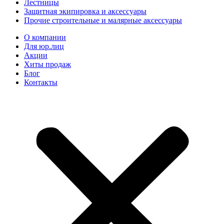
Лестницы
Защитная экипировка и аксессуары
Прочие строительные и малярные аксессуары
О компании
Для юр.лиц
Акции
Хиты продаж
Блог
Контакты