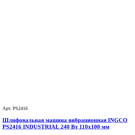
Арт. PS2416
Шлифовальная машина вибрационная INGCO
PS2416 INDUSTRIAL 240 Вт 110х100 мм