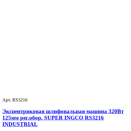
Арт. RS3216
Эксцентриковая шлифовальная машина 320Вт
125мм рег.обор. SUPER INGCO RS3216
INDUSTRIAL