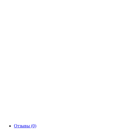
Отзывы (0)