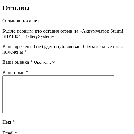
Отзывы
Отзывов пока нет.
Будьте первым, кто оставил отзыв на «Аккумулятор Sturm!
SBP1804 1BatterySystem»
Ваш адрес email не будет опубликован.
Обязательные поля
помечены
*
Ваша оценка
*
Ваш отзыв
*
Имя
*
Email
*