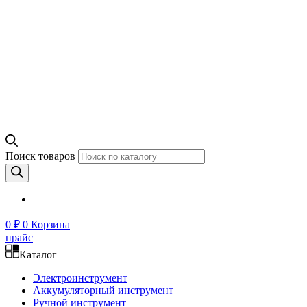
Поиск товаров
0
₽
0
Корзина
прайс
Каталог
Электроинструмент
Аккумуляторный инструмент
Ручной инструмент