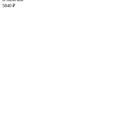
5840
₽