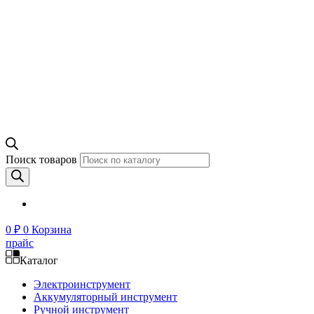
Поиск товаров
0
₽
0
Корзина
прайс
Каталог
Электроинструмент
Аккумуляторный инструмент
Ручной инструмент