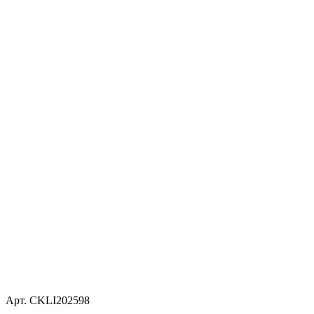
Арт. CKLI202598