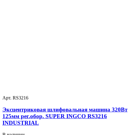
Арт. RS3216
Эксцентриковая шлифовальная машина 320Вт
125мм рег.обор. SUPER INGCO RS3216
INDUSTRIAL
В наличии