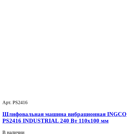
Арт. PS2416
Шлифовальная машина вибрационная INGCO
PS2416 INDUSTRIAL 240 Вт 110х100 мм
В наличии