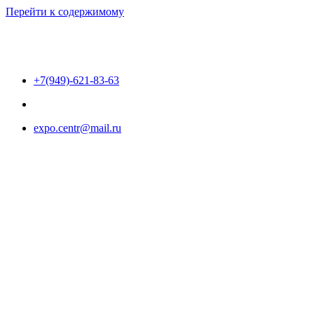
Перейти к содержимому
+7(949)-621-83-63
expo.centr@mail.ru