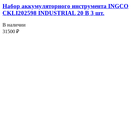
Набор аккумуляторного инструмента INGCO
CKLI202598 INDUSTRIAL 20 В 3 шт.
В наличии
31500
₽