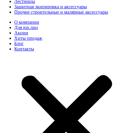
Лестницы
Защитная экипировка и аксессуары
Прочие строительные и малярные аксессуары
О компании
Для юр.лиц
Акции
Хиты продаж
Блог
Контакты