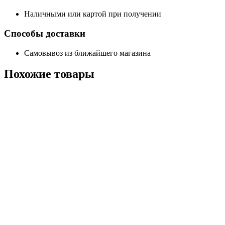
Наличными или картой при получении
Способы доставки
Самовывоз из ближайшего магазина
Похожие
товары