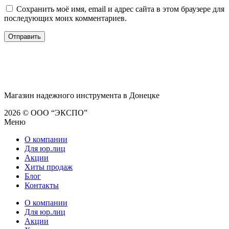
Сохранить моё имя, email и адрес сайта в этом браузере для
последующих моих комментариев.
Магазин надежного инструмента в Донецке
2026 © ООО “ЭКСПО”
Меню
О компании
Для юр.лиц
Акции
Хиты продаж
Блог
Контакты
О компании
Для юр.лиц
Акции