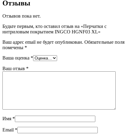
Отзывы
Отзывов пока нет.
Будьте первым, кто оставил отзыв на «Перчатки с
нитриловым покрытием INGCO HGNF03 XL»
Ваш адрес email не будет опубликован.
Обязательные поля
помечены
*
Ваша оценка
*
Ваш отзыв
*
Имя
*
Email
*