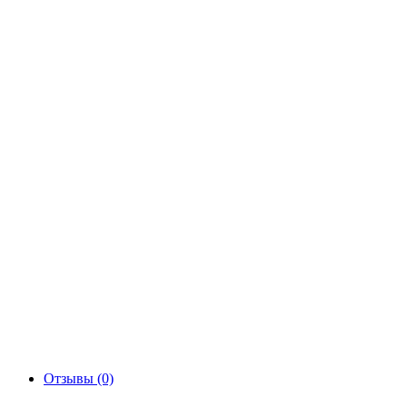
Отзывы (0)