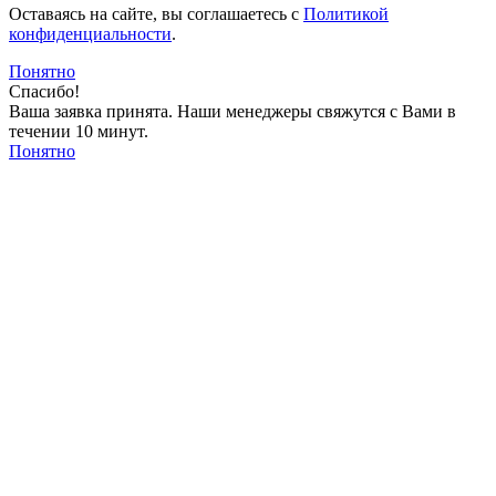
Оставаясь на сайте, вы соглашаетесь c
Политикой
конфиденциальности
.
Понятно
Спасибо!
Ваша заявка принята. Наши менеджеры свяжутся с Вами в
течении 10 минут.
Понятно