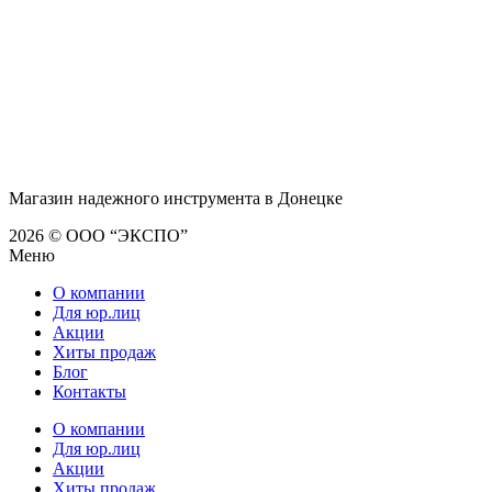
Магазин надежного инструмента в Донецке
2026 © ООО “ЭКСПО”
Меню
О компании
Для юр.лиц
Акции
Хиты продаж
Блог
Контакты
О компании
Для юр.лиц
Акции
Хиты продаж