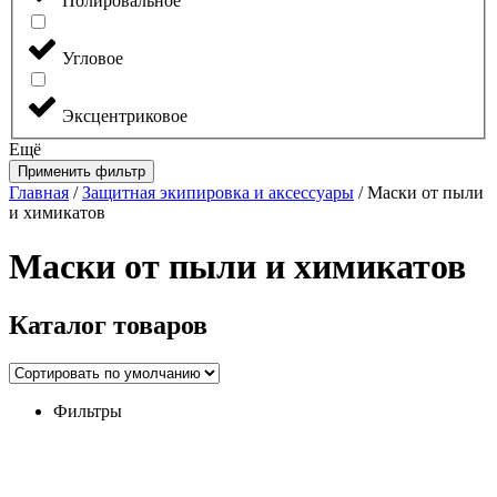
Полировальное
Угловое
Эксцентриковое
Ещё
Применить фильтр
Главная
/
Защитная экипировка и аксессуары
/ Маски от пыли
и химикатов
Маски от пыли и химикатов
Каталог
товаров
Фильтры