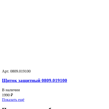
Арт. 0809.019100
Щиток защитный 0809.019100
В наличии
1990
₽
Показать ещё