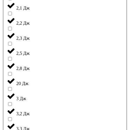
2,1 Дж
2,2 Дж
2,3 Дж
2,5 Дж
2,8 Дж
20 Дж
3 Дж
3,2 Дж
3,3 Дж