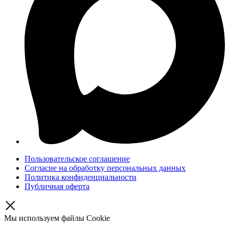
Пользовательское соглашение
Согласие на обработку персональных данных
Политика конфиденциальности
Публичная оферта
Мы используем файлы Cookie