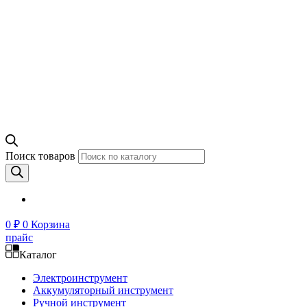
Поиск товаров
0
₽
0
Корзина
прайс
Каталог
Электроинструмент
Аккумуляторный инструмент
Ручной инструмент