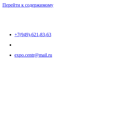
Перейти к содержимому
+7(949)-621-83-63
expo.centr@mail.ru