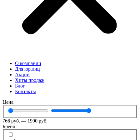
О компании
Для юр.лиц
Акции
Хиты продаж
Блог
Контакты
Цена
766
руб.
—
1990
руб.
Бренд