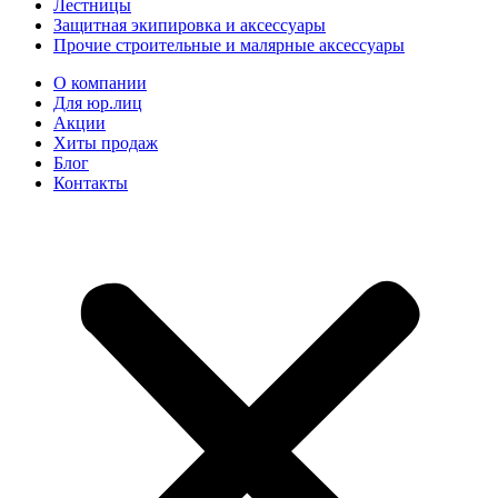
Лестницы
Защитная экипировка и аксессуары
Прочие строительные и малярные аксессуары
О компании
Для юр.лиц
Акции
Хиты продаж
Блог
Контакты