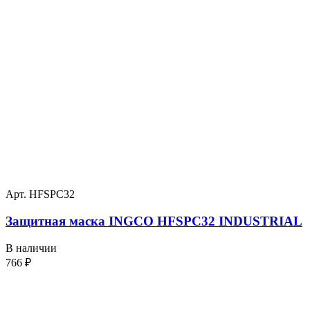
Арт. HFSPC32
Защитная маска INGCO HFSPC32 INDUSTRIAL
В наличии
766
₽