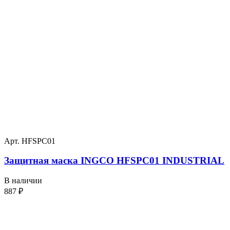
Арт. HFSPC01
Защитная маска INGCO HFSPC01 INDUSTRIAL
В наличии
887
₽