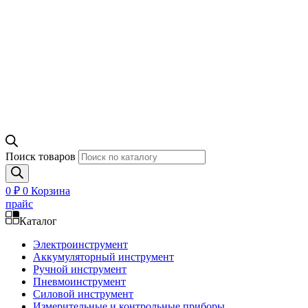
Поиск товаров
0
₽
0
Корзина
прайс
Каталог
Электроинструмент
Аккумуляторный инструмент
Ручной инструмент
Пневмоинструмент
Силовой инструмент
Измерительные и контрольные приборы