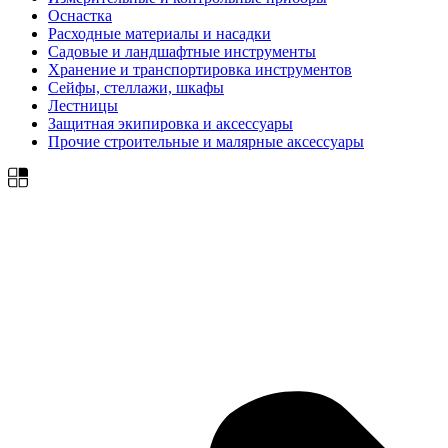
Оснастка
Расходные материалы и насадки
Садовые и ландшафтные инструменты
Хранение и транспортировка инструментов
Сейфы, стеллажи, шкафы
Лестницы
Защитная экипировка и аксессуары
Прочие строительные и малярные аксессуары