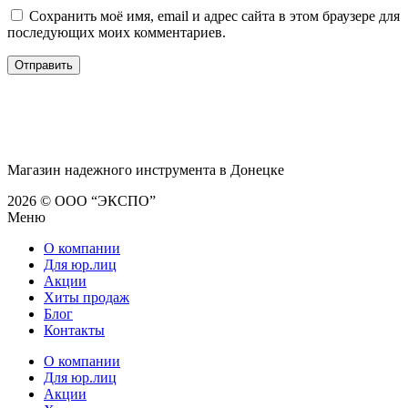
Сохранить моё имя, email и адрес сайта в этом браузере для
последующих моих комментариев.
Магазин надежного инструмента в Донецке
2026 © ООО “ЭКСПО”
Меню
О компании
Для юр.лиц
Акции
Хиты продаж
Блог
Контакты
О компании
Для юр.лиц
Акции