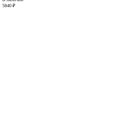
5840
₽