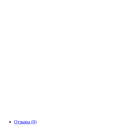
Отзывы (0)