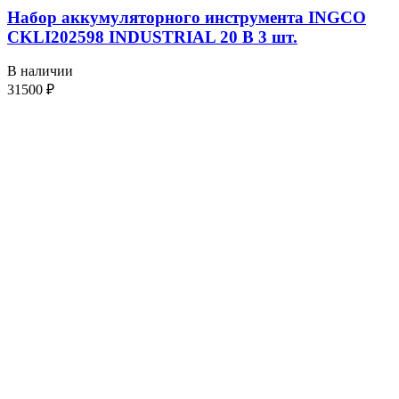
Набор аккумуляторного инструмента INGCO
CKLI202598 INDUSTRIAL 20 В 3 шт.
В наличии
31500
₽