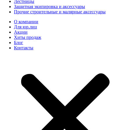
Лестницы
Защитная экипировка и аксессуары
Прочие строительные и малярные аксессуары
О компании
Для юр.лиц
Акции
Хиты продаж
Блог
Контакты