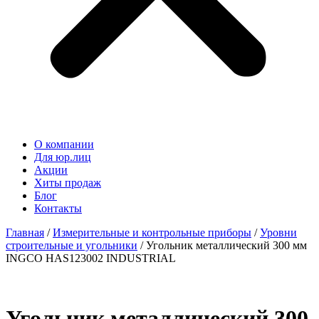
О компании
Для юр.лиц
Акции
Хиты продаж
Блог
Контакты
Главная
/
Измерительные и контрольные приборы
/
Уровни
строительные и угольники
/ Угольник металлический 300 мм
INGCO HAS123002 INDUSTRIAL
Угольник металлический 300