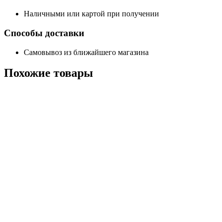
Наличными или картой при получении
Способы доставки
Самовывоз из ближайшего магазина
Похожие
товары