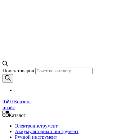
Поиск товаров
0
₽
0
Корзина
прайс
Каталог
Электроинструмент
Аккумуляторный инструмент
Ручной инструмент