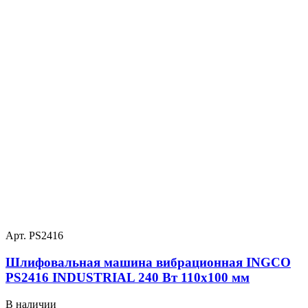
Арт. PS2416
Шлифовальная машина вибрационная INGCO
PS2416 INDUSTRIAL 240 Вт 110х100 мм
В наличии