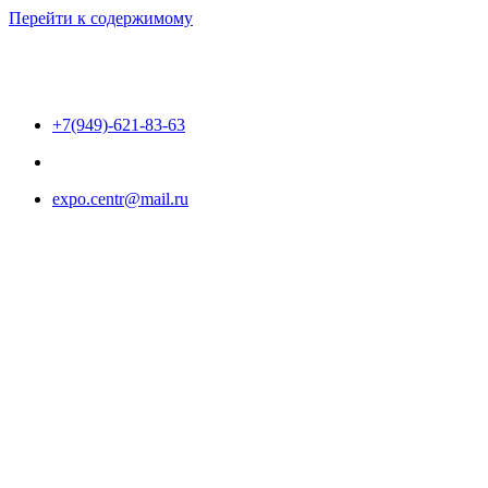
Перейти к содержимому
+7(949)-621-83-63
expo.centr@mail.ru