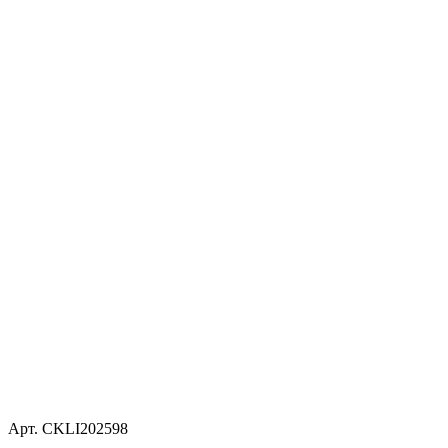
Арт. CKLI202598