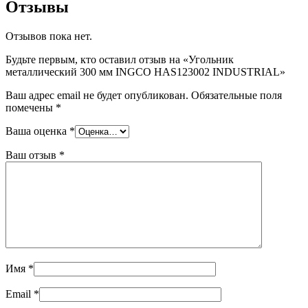
Отзывы
Отзывов пока нет.
Будьте первым, кто оставил отзыв на «Угольник
металлический 300 мм INGCO HAS123002 INDUSTRIAL»
Ваш адрес email не будет опубликован.
Обязательные поля
помечены
*
Ваша оценка
*
Ваш отзыв
*
Имя
*
Email
*