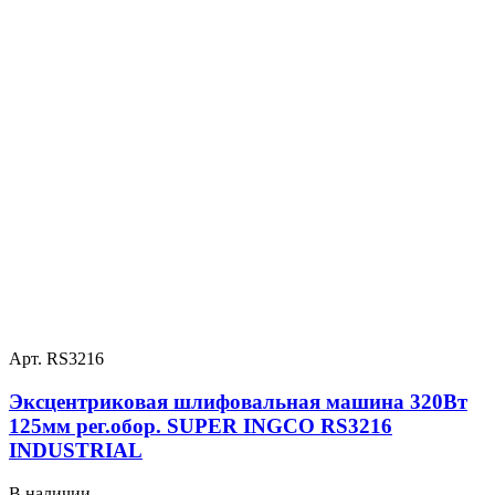
Арт. RS3216
Эксцентриковая шлифовальная машина 320Вт
125мм рег.обор. SUPER INGCO RS3216
INDUSTRIAL
В наличии