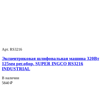
Арт. RS3216
Эксцентриковая шлифовальная машина 320Вт
125мм рег.обор. SUPER INGCO RS3216
INDUSTRIAL
В наличии
5840
₽