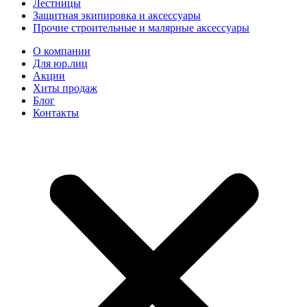
Лестницы
Защитная экипировка и аксессуары
Прочие строительные и малярные аксессуары
О компании
Для юр.лиц
Акции
Хиты продаж
Блог
Контакты