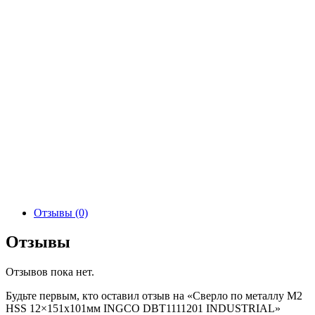
Отзывы (0)
Отзывы
Отзывов пока нет.
Будьте первым, кто оставил отзыв на «Сверло по металлу М2
HSS 12×151х101мм INGCO DBT1111201 INDUSTRIAL»