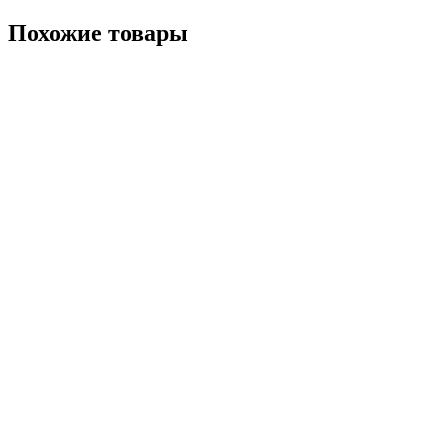
Похожие
товары