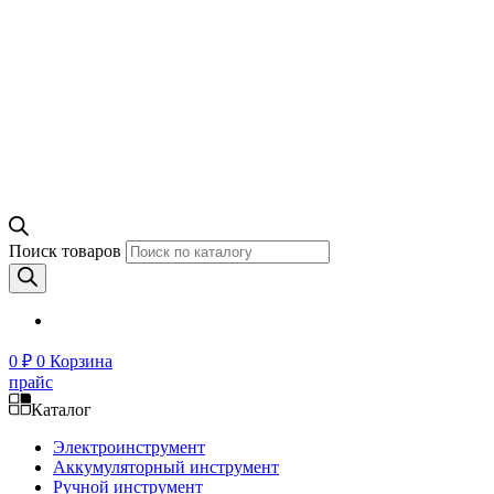
Поиск товаров
0
₽
0
Корзина
прайс
Каталог
Электроинструмент
Аккумуляторный инструмент
Ручной инструмент