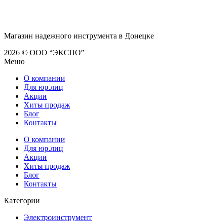
Магазин надежного инструмента в Донецке
2026 © ООО “ЭКСПО”
Меню
О компании
Для юр.лиц
Акции
Хиты продаж
Блог
Контакты
О компании
Для юр.лиц
Акции
Хиты продаж
Блог
Контакты
Категории
Электроинструмент