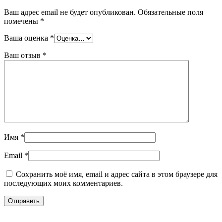
Ваш адрес email не будет опубликован.
Обязательные поля
помечены
*
Ваша оценка
*
Ваш отзыв
*
Имя
*
Email
*
Сохранить моё имя, email и адрес сайта в этом браузере для
последующих моих комментариев.