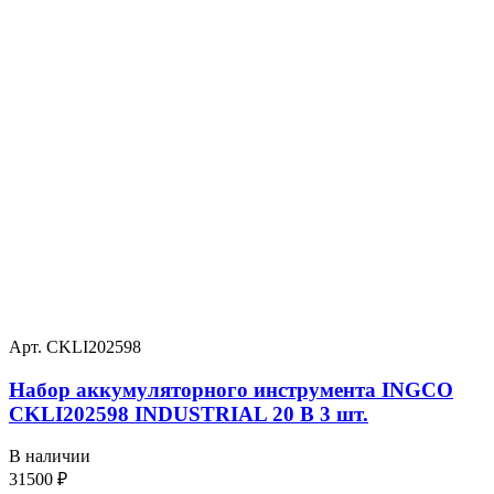
Арт. CKLI202598
Набор аккумуляторного инструмента INGCO
CKLI202598 INDUSTRIAL 20 В 3 шт.
В наличии
31500
₽