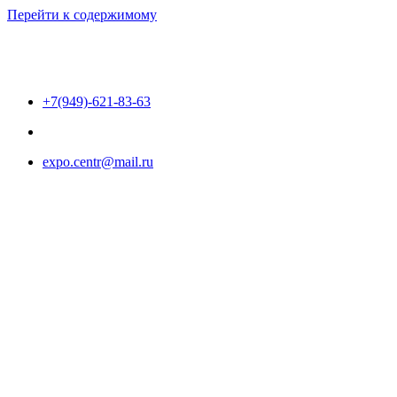
Перейти к содержимому
+7(949)-621-83-63
expo.centr@mail.ru