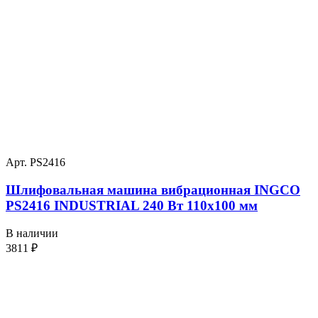
Арт. PS2416
Шлифовальная машина вибрационная INGCO
PS2416 INDUSTRIAL 240 Вт 110х100 мм
В наличии
3811
₽