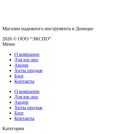
Магазин надежного инструмента в Донецке
2026 © ООО “ЭКСПО”
Меню
О компании
Для юр.лиц
Акции
Хиты продаж
Блог
Контакты
О компании
Для юр.лиц
Акции
Хиты продаж
Блог
Контакты
Категории