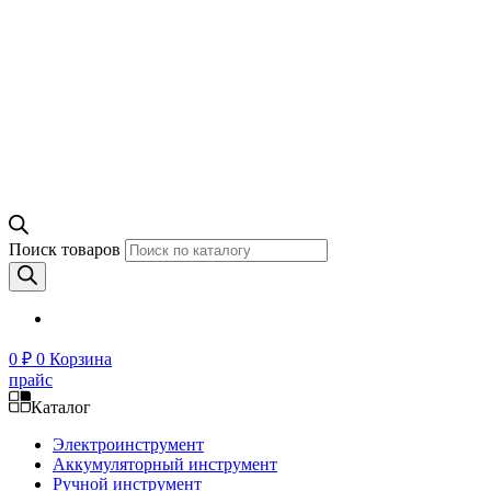
Поиск товаров
0
₽
0
Корзина
прайс
Каталог
Электроинструмент
Аккумуляторный инструмент
Ручной инструмент