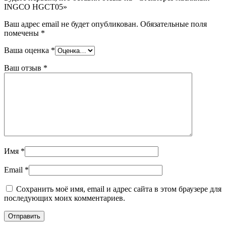
INGCO HGCT05»
Ваш адрес email не будет опубликован.
Обязательные поля
помечены
*
Ваша оценка
*
Ваш отзыв
*
Имя
*
Email
*
Сохранить моё имя, email и адрес сайта в этом браузере для
последующих моих комментариев.