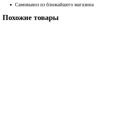
Самовывоз из ближайшего магазина
Похожие
товары