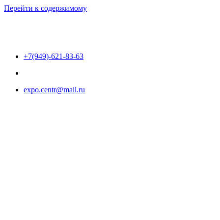
Перейти к содержимому
+7(949)-621-83-63
expo.centr@mail.ru