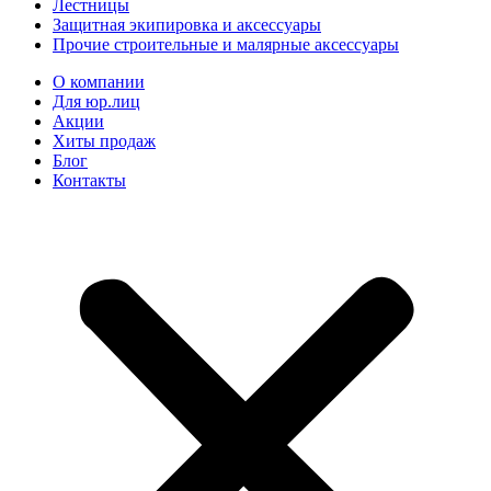
Лестницы
Защитная экипировка и аксессуары
Прочие строительные и малярные аксессуары
О компании
Для юр.лиц
Акции
Хиты продаж
Блог
Контакты