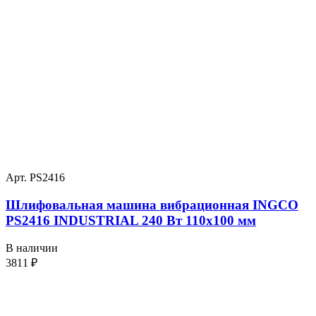
Арт. PS2416
Шлифовальная машина вибрационная INGCO
PS2416 INDUSTRIAL 240 Вт 110х100 мм
В наличии
3811
₽