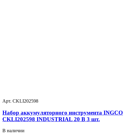
Арт. CKLI202598
Набор аккумуляторного инструмента INGCO
CKLI202598 INDUSTRIAL 20 В 3 шт.
В наличии