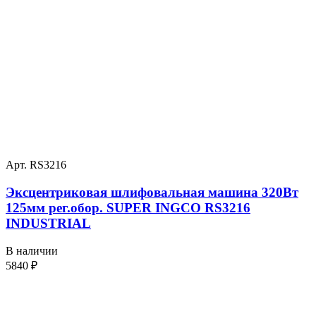
Арт. RS3216
Эксцентриковая шлифовальная машина 320Вт
125мм рег.обор. SUPER INGCO RS3216
INDUSTRIAL
В наличии
5840
₽