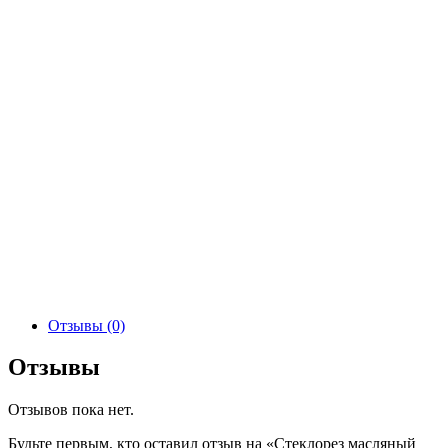
Отзывы (0)
Отзывы
Отзывов пока нет.
Будьте первым, кто оставил отзыв на «Стеклорез масляный