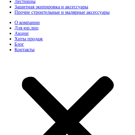
Лестницы
Защитная экипировка и аксессуары
Прочие строительные и малярные аксессуары
О компании
Для юр.лиц
Акции
Хиты продаж
Блог
Контакты