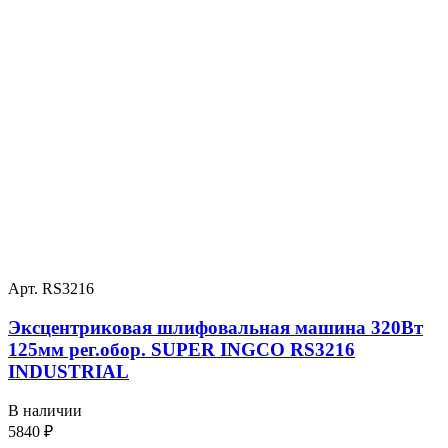
Арт. RS3216
Эксцентриковая шлифовальная машина 320Вт
125мм рег.обор. SUPER INGCO RS3216
INDUSTRIAL
В наличии
5840
₽