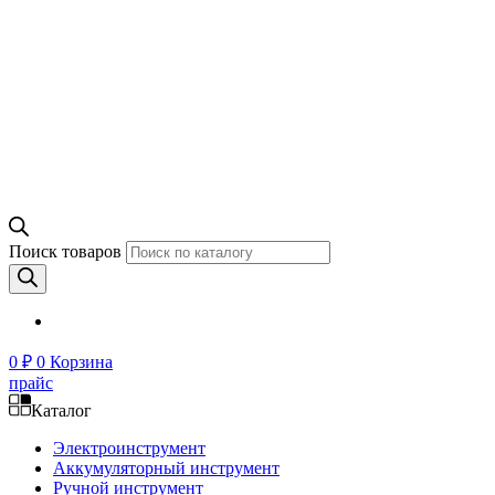
Поиск товаров
0
₽
0
Корзина
прайс
Каталог
Электроинструмент
Аккумуляторный инструмент
Ручной инструмент