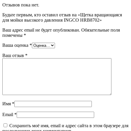
Отзывов пока нет.
Будьте первым, кто оставил отзыв на «Щетка вращающаяся
для мойки высокого давления INGCO HRB8702»
Ваш адрес email не будет опубликован.
Обязательные поля
помечены
*
Ваша оценка
*
Ваш отзыв
*
Имя
*
Email
*
Сохранить моё имя, email и адрес сайта в этом браузере для
последующих моих комментариев.