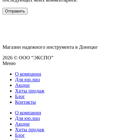
Магазин надежного инструмента в Донецке
2026 © ООО “ЭКСПО”
Меню
О компании
Для юр.лиц
Акции
Хиты продаж
Блог
Контакты
О компании
Для юр.лиц
Акции
Хиты продаж
Блог