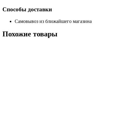
Способы доставки
Самовывоз из ближайшего магазина
Похожие
товары