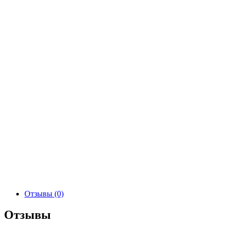
Отзывы (0)
Отзывы