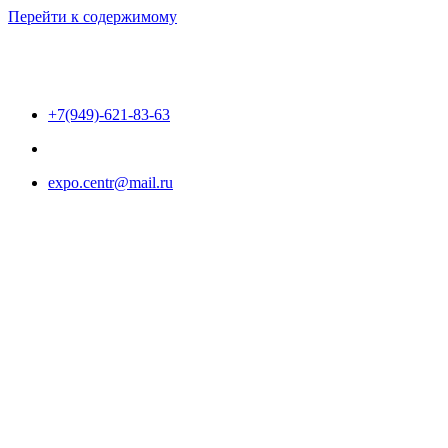
Перейти к содержимому
+7(949)-621-83-63
expo.centr@mail.ru