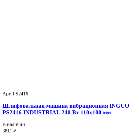
Арт. PS2416
Шлифовальная машина вибрационная INGCO
PS2416 INDUSTRIAL 240 Вт 110х100 мм
В наличии
3811
₽