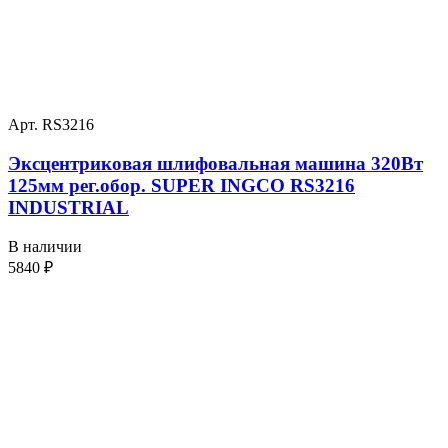
Арт. RS3216
Эксцентриковая шлифовальная машина 320Вт
125мм рег.обор. SUPER INGCO RS3216
INDUSTRIAL
В наличии
5840
₽