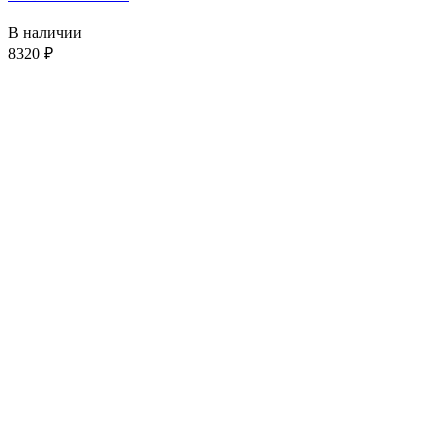
В наличии
8320
₽