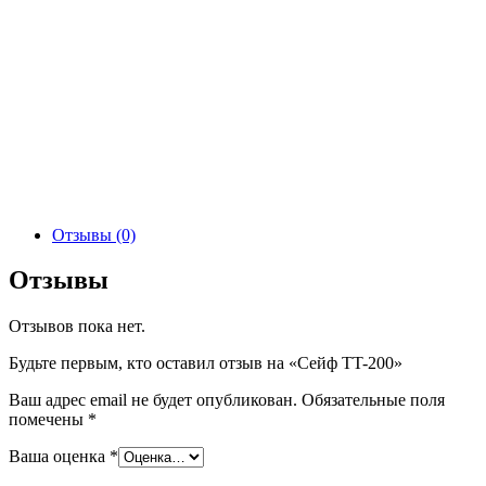
Отзывы (0)
Отзывы
Отзывов пока нет.
Будьте первым, кто оставил отзыв на «Сейф TT-200»
Ваш адрес email не будет опубликован.
Обязательные поля
помечены
*
Ваша оценка
*