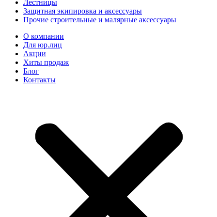
Лестницы
Защитная экипировка и аксессуары
Прочие строительные и малярные аксессуары
О компании
Для юр.лиц
Акции
Хиты продаж
Блог
Контакты