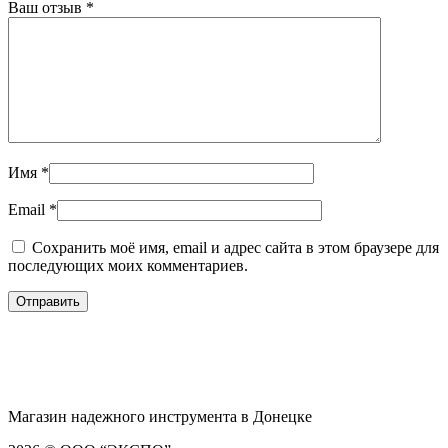
Ваш отзыв
*
Имя
*
Email
*
Сохранить моё имя, email и адрес сайта в этом браузере для
последующих моих комментариев.
Магазин надежного инструмента в Донецке