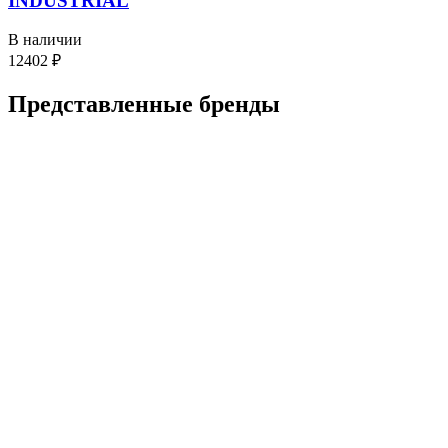
INDUSTRIAL
В наличии
12402
₽
Представленные
бренды