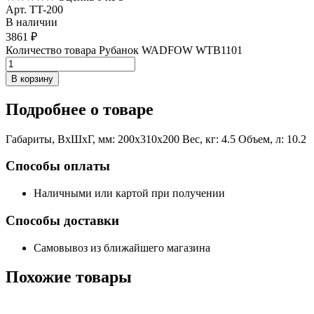
Арт. TT-200
В наличии
3861
₽
Количество товара Рубанок WADFOW WTB1101
В корзину
Подробнее
о товаре
Габариты, ВxШxГ, мм: 200x310x200 Вес, кг: 4.5 Объем, л: 10.2
Способы оплаты
Наличными или картой при получении
Способы доставки
Самовывоз из ближайшего магазина
Похожие
товары