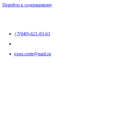
Перейти к содержимому
+7(949)-621-83-63
expo.centr@mail.ru