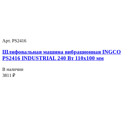
Арт. PS2416
Шлифовальная машина вибрационная INGCO
PS2416 INDUSTRIAL 240 Вт 110х100 мм
В наличии
3811
₽