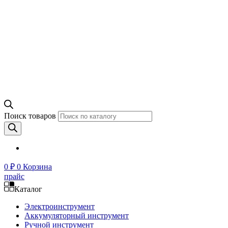
Поиск товаров
0
₽
0
Корзина
прайс
Каталог
Электроинструмент
Аккумуляторный инструмент
Ручной инструмент