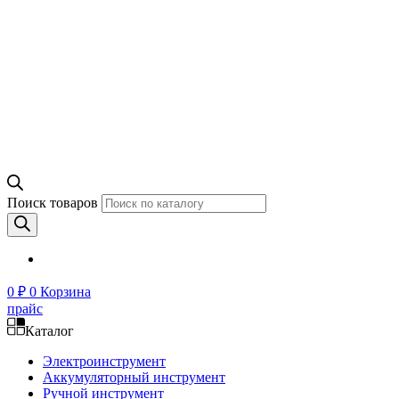
Поиск товаров
0
₽
0
Корзина
прайс
Каталог
Электроинструмент
Аккумуляторный инструмент
Ручной инструмент