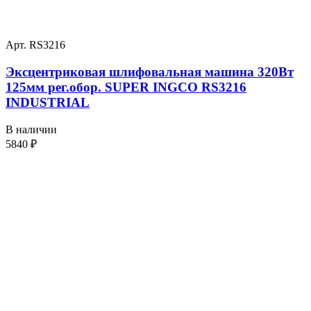
Арт. RS3216
Эксцентриковая шлифовальная машина 320Вт
125мм рег.обор. SUPER INGCO RS3216
INDUSTRIAL
В наличии
5840
₽