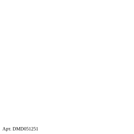
Арт. DMD051251