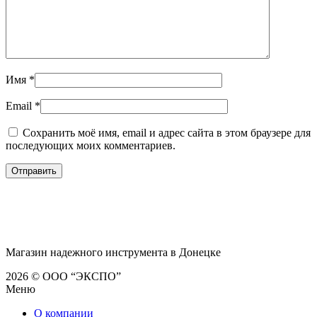
Имя
*
Email
*
Сохранить моё имя, email и адрес сайта в этом браузере для
последующих моих комментариев.
Магазин надежного инструмента в Донецке
2026 © ООО “ЭКСПО”
Меню
О компании