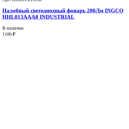
Налобный светодиодный фонарь 200Лм INGCO
HHL013AAA8 INDUSTRIAL
В наличии
1100
₽