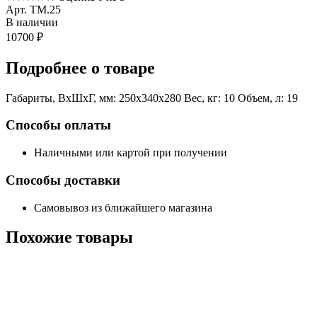
Арт. TM.25
В наличии
10700
₽
Подробнее
о товаре
Габариты, ВxШxГ, мм: 250x340x280 Вес, кг: 10 Объем, л: 19
Способы оплаты
Наличными или картой при получении
Способы доставки
Самовывоз из ближайшего магазина
Похожие
товары