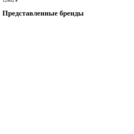
12402
₽
Представленные
бренды