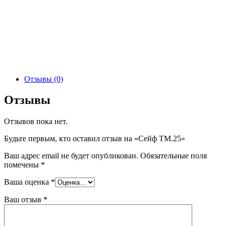
Отзывы (0)
Отзывы
Отзывов пока нет.
Будьте первым, кто оставил отзыв на «Сейф TM.25»
Ваш адрес email не будет опубликован.
Обязательные поля
помечены
*
Ваша оценка
*
Ваш отзыв
*