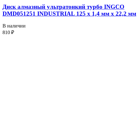
Диск алмазный ультратонкий турбо INGCO
DMD051251 INDUSTRIAL 125 х 1,4 мм x 22,2 мм
В наличии
810
₽