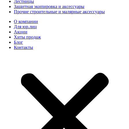
Лестницы
Защитная экипировка и аксессуары
Прочие строительные и малярные аксессуары
О компании
Для юр.лиц
Акции
Хиты продаж
Блог
Контакты