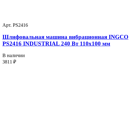
Арт. PS2416
Шлифовальная машина вибрационная INGCO
PS2416 INDUSTRIAL 240 Вт 110х100 мм
В наличии
3811
₽