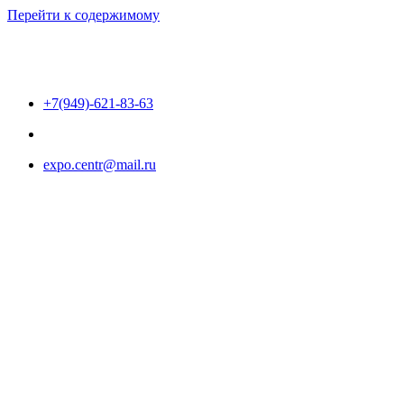
Перейти к содержимому
+7(949)-621-83-63
expo.centr@mail.ru