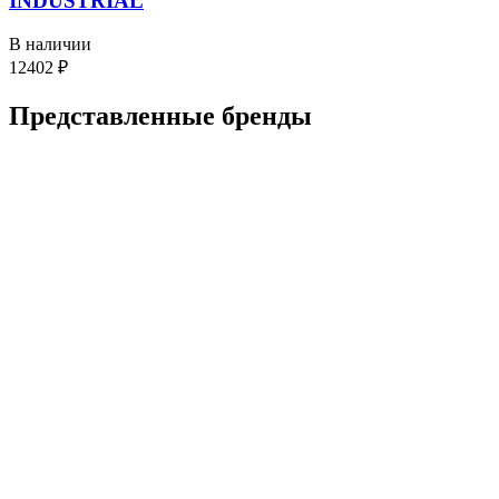
INDUSTRIAL
В наличии
12402
₽
Представленные
бренды