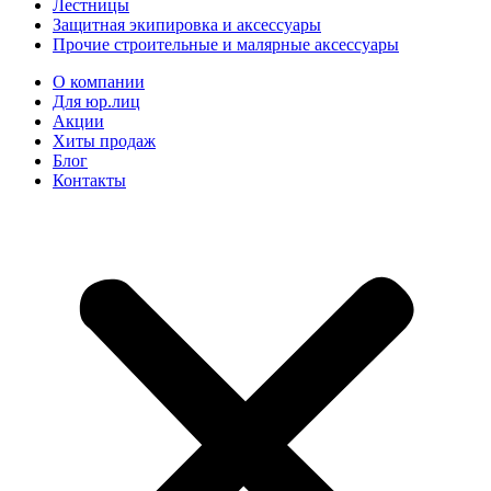
Лестницы
Защитная экипировка и аксессуары
Прочие строительные и малярные аксессуары
О компании
Для юр.лиц
Акции
Хиты продаж
Блог
Контакты