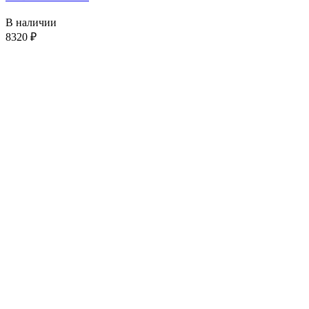
В наличии
8320
₽