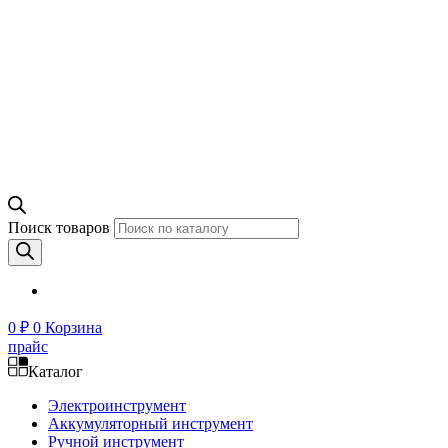
Поиск товаров
0
₽
0
Корзина
прайс
Каталог
Электроинструмент
Аккумуляторный инструмент
Ручной инструмент