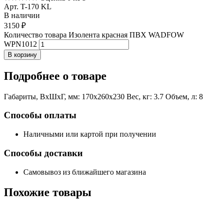
Арт. T-170 KL
В наличии
3150
₽
Количество товара Изолента красная ПВХ WADFOW
WPN1012
В корзину
Подробнее
о товаре
Габариты, ВxШxГ, мм: 170x260x230 Вес, кг: 3.7 Объем, л: 8
Способы оплаты
Наличными или картой при получении
Способы доставки
Самовывоз из ближайшего магазина
Похожие
товары