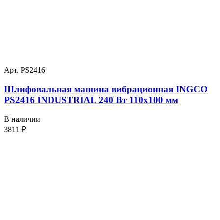
Арт. PS2416
Шлифовальная машина вибрационная INGCO
PS2416 INDUSTRIAL 240 Вт 110х100 мм
В наличии
3811
₽