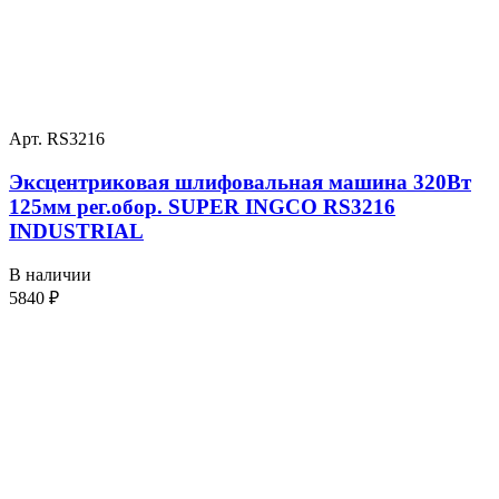
Арт. RS3216
Эксцентриковая шлифовальная машина 320Вт
125мм рег.обор. SUPER INGCO RS3216
INDUSTRIAL
В наличии
5840
₽