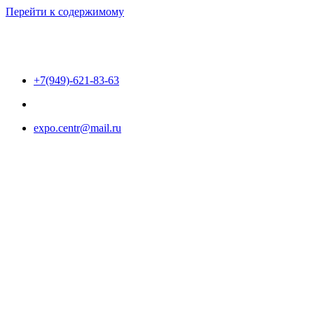
Перейти к содержимому
+7(949)-621-83-63
expo.centr@mail.ru