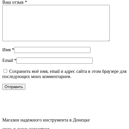
Ваш отзыв
*
Имя
*
Email
*
Сохранить моё имя, email и адрес сайта в этом браузере для
последующих моих комментариев.
Магазин надежного инструмента в Донецке