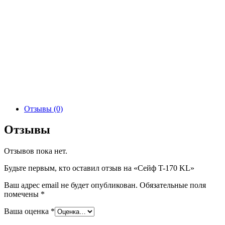
Отзывы (0)
Отзывы
Отзывов пока нет.
Будьте первым, кто оставил отзыв на «Сейф T-170 KL»
Ваш адрес email не будет опубликован.
Обязательные поля
помечены
*
Ваша оценка
*