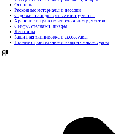
Оснастка
Расходные материалы и насадки
Садовые и ландшафтные инструменты
Хранение и транспортировка инструментов
Сейфы, стеллажи, шкафы
Лестницы
Защитная экипировка и аксессуары
Прочие строительные и малярные аксессуары