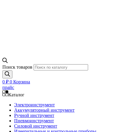
Поиск товаров
0
₽
0
Корзина
прайс
Каталог
Электроинструмент
Аккумуляторный инструмент
Ручной инструмент
Пневмоинструмент
Силовой инструмент
Измерительные и контрольные приборы