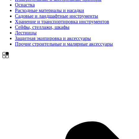
Оснастка
Расходные материалы и насадки
Садовые и ландшафтные инструменты
Хранение и транспортировка инструментов
Сейфы, стеллажи, шкафы
Лестницы
Защитная экипировка и аксессуары
Прочие строительные и малярные аксессуары