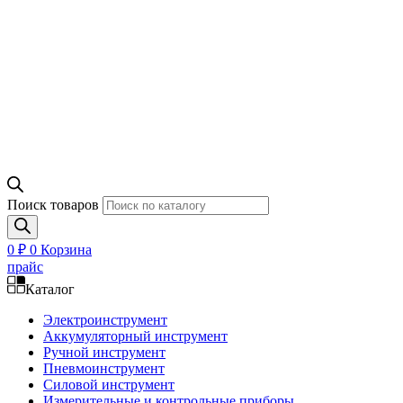
Поиск товаров
0
₽
0
Корзина
прайс
Каталог
Электроинструмент
Аккумуляторный инструмент
Ручной инструмент
Пневмоинструмент
Силовой инструмент
Измерительные и контрольные приборы