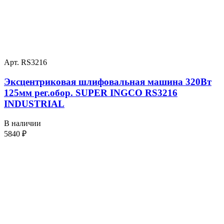
Арт. RS3216
Эксцентриковая шлифовальная машина 320Вт
125мм рег.обор. SUPER INGCO RS3216
INDUSTRIAL
В наличии
5840
₽