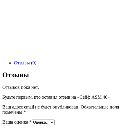
Отзывы (0)
Отзывы
Отзывов пока нет.
Будьте первым, кто оставил отзыв на «Сейф ASM.46»
Ваш адрес email не будет опубликован.
Обязательные поля
помечены
*
Ваша оценка
*