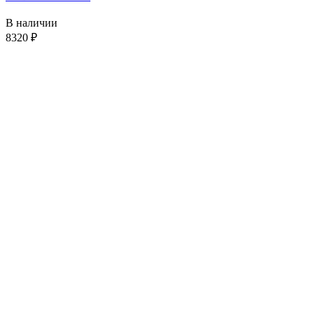
В наличии
8320
₽