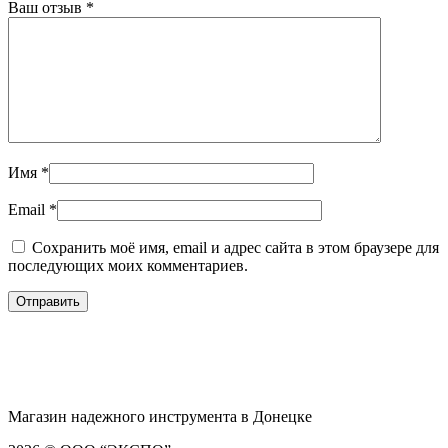
Ваш отзыв
*
Имя
*
Email
*
Сохранить моё имя, email и адрес сайта в этом браузере для
последующих моих комментариев.
Магазин надежного инструмента в Донецке