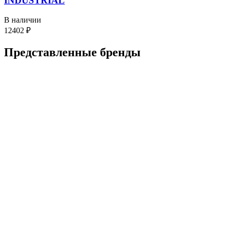
INDUSTRIAL
В наличии
12402
₽
Представленные
бренды