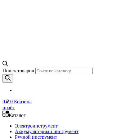
Поиск товаров
0
₽
0
Корзина
прайс
Каталог
Электроинструмент
Аккумуляторный инструмент
Ручной инструмент