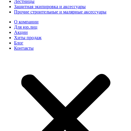
Лестницы
Защитная экипировка и аксессуары
Прочие строительные и малярные аксессуары
О компании
Для юр.лиц
Акции
Хиты продаж
Блог
Контакты