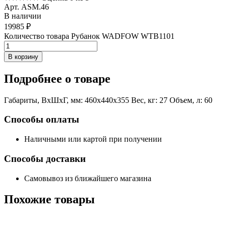
Арт. ASM.46
В наличии
19985
₽
Количество товара Рубанок WADFOW WTB1101
В корзину
Подробнее
о товаре
Габариты, ВxШxГ, мм: 460x440x355 Вес, кг: 27 Объем, л: 60
Способы оплаты
Наличными или картой при получении
Способы доставки
Самовывоз из ближайшего магазина
Похожие
товары