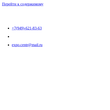
Перейти к содержимому
+7(949)-621-83-63
expo.centr@mail.ru