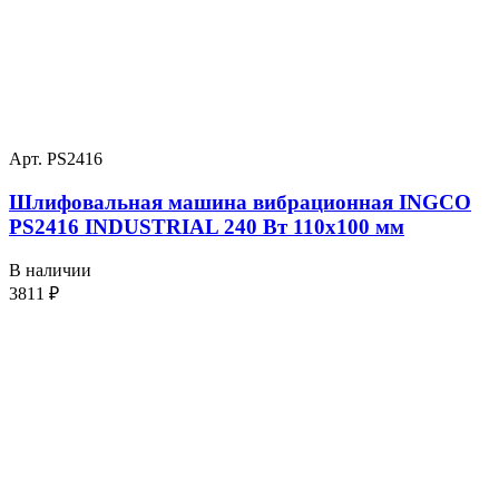
Арт. PS2416
Шлифовальная машина вибрационная INGCO
PS2416 INDUSTRIAL 240 Вт 110х100 мм
В наличии
3811
₽