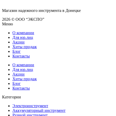
Магазин надежного инструмента в Донецке
2026 © ООО “ЭКСПО”
Меню
О компании
Для юр.лиц
Акции
Хиты продаж
Блог
Контакты
О компании
Для юр.лиц
Акции
Хиты продаж
Блог
Контакты
Категории
Электроинструмент
Аккумуляторный инструмент
Ручной инструмент