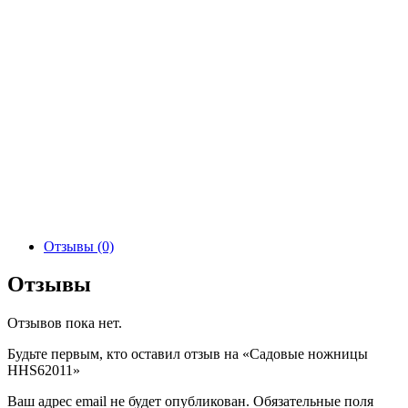
Отзывы (0)
Отзывы
Отзывов пока нет.
Будьте первым, кто оставил отзыв на «Садовые ножницы
HHS62011»
Ваш адрес email не будет опубликован.
Обязательные поля