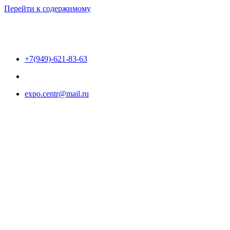
Перейти к содержимому
+7(949)-621-83-63
expo.centr@mail.ru