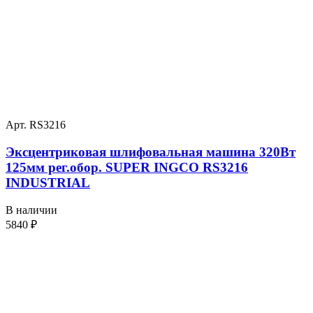
Арт. RS3216
Эксцентриковая шлифовальная машина 320Вт
125мм рег.обор. SUPER INGCO RS3216
INDUSTRIAL
В наличии
5840
₽