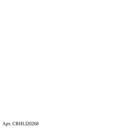
Арт. CRHLI20268