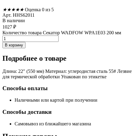
★
★
★
★
★
Оценка 0 из 5
Арт. HHS62011
В наличии
1027
₽
Количество товара Секатор WADFOW WPA1E03 200 мм
В корзину
Подробнее
о товаре
Длина: 22" (550 мм) Материал: углеродистая сталь 55# Лезвие
для термической обработки Упакован по этикетке
Способы оплаты
Наличными или картой при получении
Способы доставки
Самовывоз из ближайшего магазина