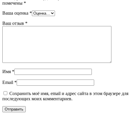
помечены
*
Ваша оценка
*
Ваш отзыв
*
Имя
*
Email
*
Сохранить моё имя, email и адрес сайта в этом браузере для
последующих моих комментариев.