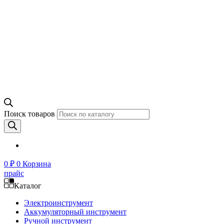
Поиск товаров
0
₽
0
Корзина
прайс
Каталог
Электроинструмент
Аккумуляторный инструмент
Ручной инструмент