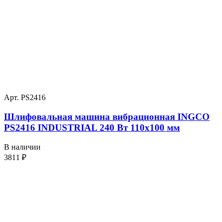
Арт. PS2416
Шлифовальная машина вибрационная INGCO
PS2416 INDUSTRIAL 240 Вт 110х100 мм
В наличии
3811
₽