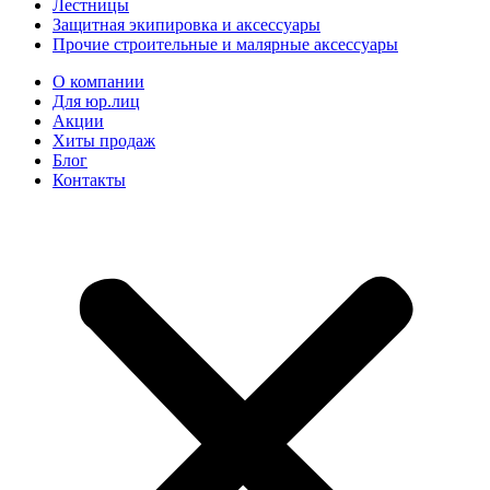
Лестницы
Защитная экипировка и аксессуары
Прочие строительные и малярные аксессуары
О компании
Для юр.лиц
Акции
Хиты продаж
Блог
Контакты