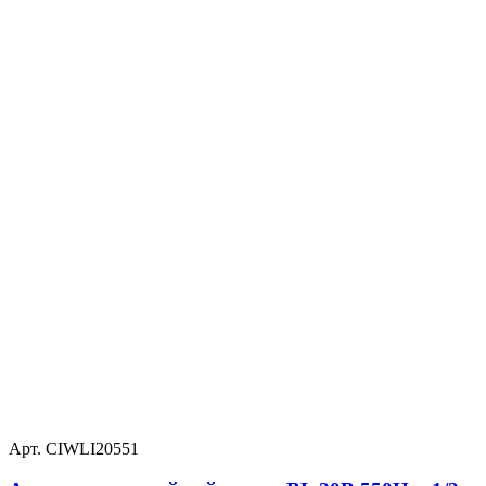
Арт. CIWLI20551