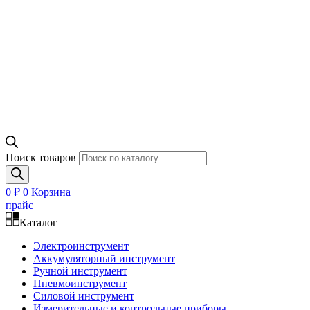
Поиск товаров
0
₽
0
Корзина
прайс
Каталог
Электроинструмент
Аккумуляторный инструмент
Ручной инструмент
Пневмоинструмент
Силовой инструмент
Измерительные и контрольные приборы