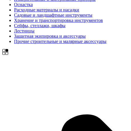
Оснастка
Расходные материалы и насадки
Садовые и ландшафтные инструменты
Хранение и транспортировка инструментов
Сейфы, стеллажи, шкафы
Лестницы
Защитная экипировка и аксессуары
Прочие строительные и малярные аксессуары