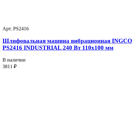
Арт. PS2416
Шлифовальная машина вибрационная INGCO
PS2416 INDUSTRIAL 240 Вт 110х100 мм
В наличии
3811
₽