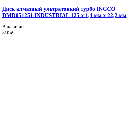
Диск алмазный ультратонкий турбо INGCO
DMD051251 INDUSTRIAL 125 х 1,4 мм x 22,2 мм
В наличии
810
₽