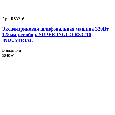
Арт. RS3216
Эксцентриковая шлифовальная машина 320Вт
125мм рег.обор. SUPER INGCO RS3216
INDUSTRIAL
В наличии
5840
₽