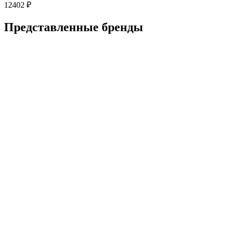
12402
₽
Представленные
бренды