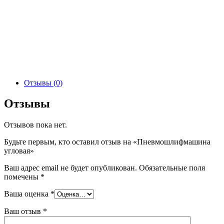
Отзывы (0)
Отзывы
Отзывов пока нет.
Будьте первым, кто оставил отзыв на «Пневмошлифмашина
угловая»
Ваш адрес email не будет опубликован.
Обязательные поля
помечены
*
Ваша оценка
*
Ваш отзыв
*