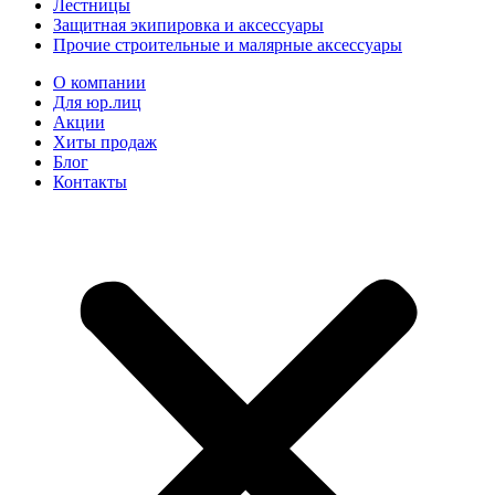
Лестницы
Защитная экипировка и аксессуары
Прочие строительные и малярные аксессуары
О компании
Для юр.лиц
Акции
Хиты продаж
Блог
Контакты