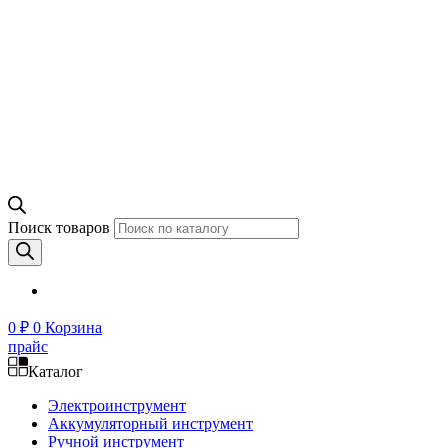
Поиск товаров
0
₽
0
Корзина
прайс
Каталог
Электроинструмент
Аккумуляторный инструмент
Ручной инструмент