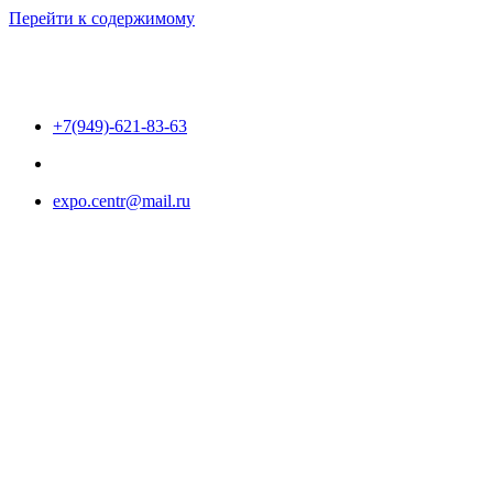
Перейти к содержимому
+7(949)-621-83-63
expo.centr@mail.ru