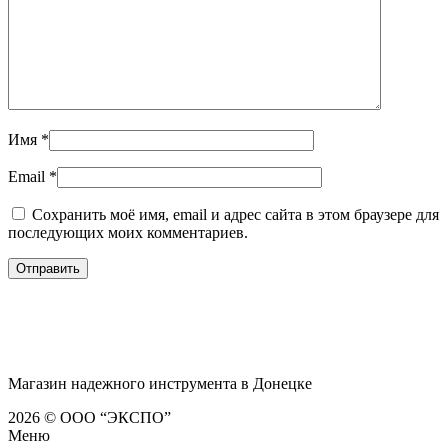
Имя
*
Email
*
Сохранить моё имя, email и адрес сайта в этом браузере для
последующих моих комментариев.
Магазин надежного инструмента в Донецке
2026 © ООО “ЭКСПО”
Меню