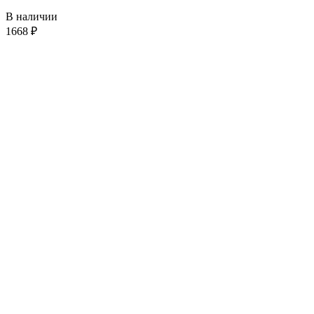
В наличии
1668
₽