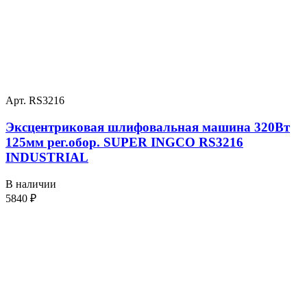
Арт. RS3216
Эксцентриковая шлифовальная машина 320Вт
125мм рег.обор. SUPER INGCO RS3216
INDUSTRIAL
В наличии
5840
₽