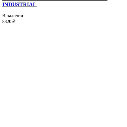
INDUSTRIAL
В наличии
8320
₽