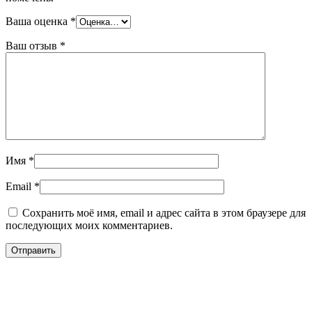
Ваша оценка
*
Ваш отзыв
*
Имя
*
Email
*
Сохранить моё имя, email и адрес сайта в этом браузере для
последующих моих комментариев.