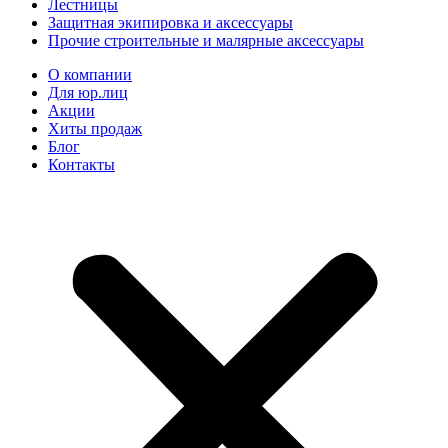
Лестницы
Защитная экипировка и аксессуары
Прочие строительные и малярные аксессуары
О компании
Для юр.лиц
Акции
Хиты продаж
Блог
Контакты