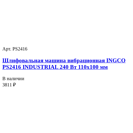
Арт. PS2416
Шлифовальная машина вибрационная INGCO
PS2416 INDUSTRIAL 240 Вт 110х100 мм
В наличии
3811
₽