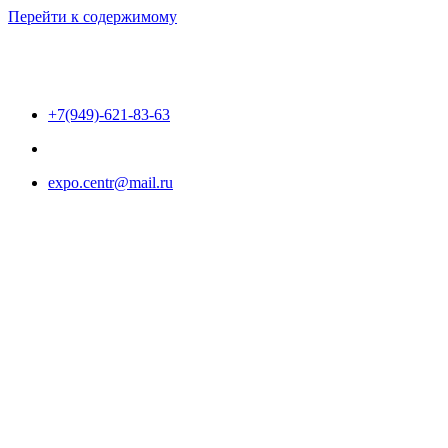
Перейти к содержимому
+7(949)-621-83-63
expo.centr@mail.ru