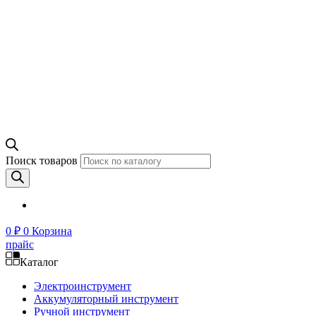
Поиск товаров
0
₽
0
Корзина
прайс
Каталог
Электроинструмент
Аккумуляторный инструмент
Ручной инструмент