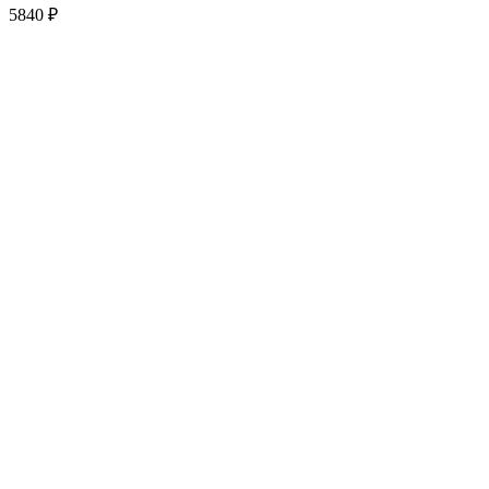
5840
₽