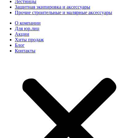
Лестницы
Защитная экипировка и аксессуары
Прочие строительные и малярные аксессуары
О компании
Для юр.лиц
Акции
Хиты продаж
Блог
Контакты