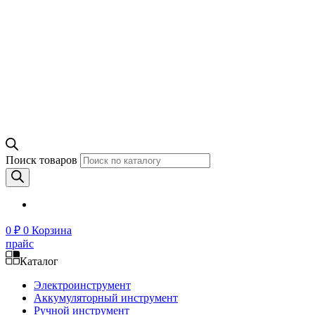
Поиск товаров
0
₽
0
Корзина
прайс
Каталог
Электроинструмент
Аккумуляторный инструмент
Ручной инструмент