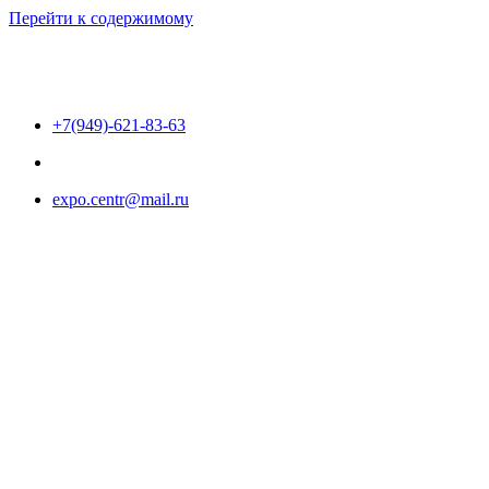
Перейти к содержимому
+7(949)-621-83-63
expo.centr@mail.ru