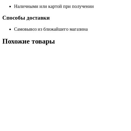
Наличными или картой при получении
Способы доставки
Самовывоз из ближайшего магазина
Похожие
товары