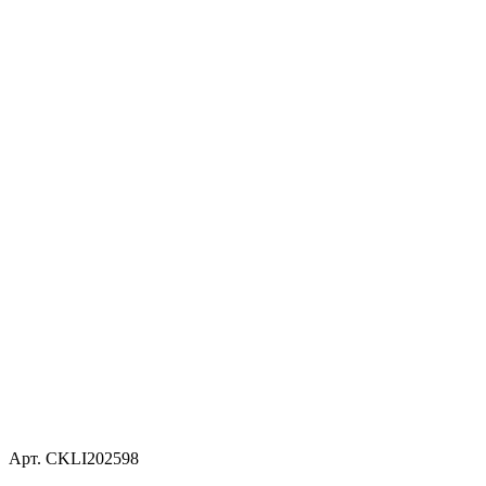
Арт. CKLI202598