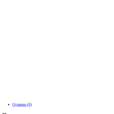
Отзывы (0)