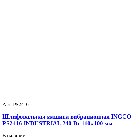
Арт. PS2416
Шлифовальная машина вибрационная INGCO
PS2416 INDUSTRIAL 240 Вт 110х100 мм
В наличии