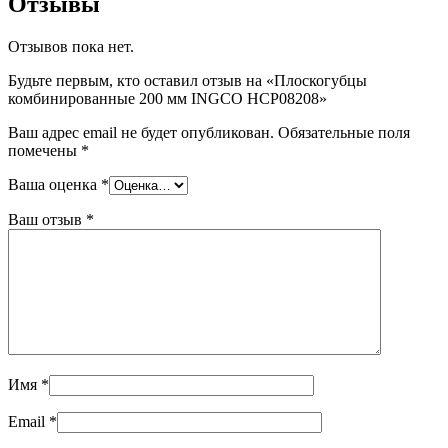
Отзывы
Отзывов пока нет.
Будьте первым, кто оставил отзыв на «Плоскогубцы
комбинированные 200 мм INGCO HCP08208»
Ваш адрес email не будет опубликован.
Обязательные поля
помечены
*
Ваша оценка
*
Ваш отзыв
*
Имя
*
Email
*