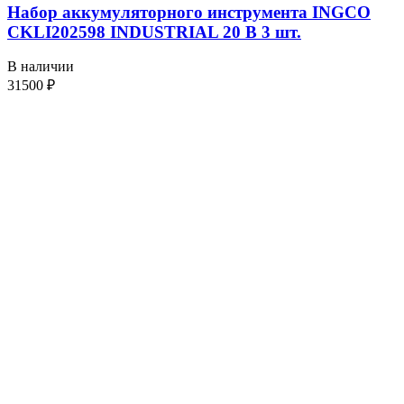
Набор аккумуляторного инструмента INGCO
CKLI202598 INDUSTRIAL 20 В 3 шт.
В наличии
31500
₽