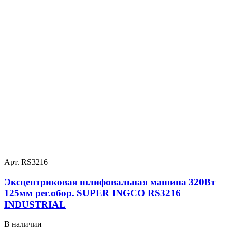
Арт. RS3216
Эксцентриковая шлифовальная машина 320Вт
125мм рег.обор. SUPER INGCO RS3216
INDUSTRIAL
В наличии