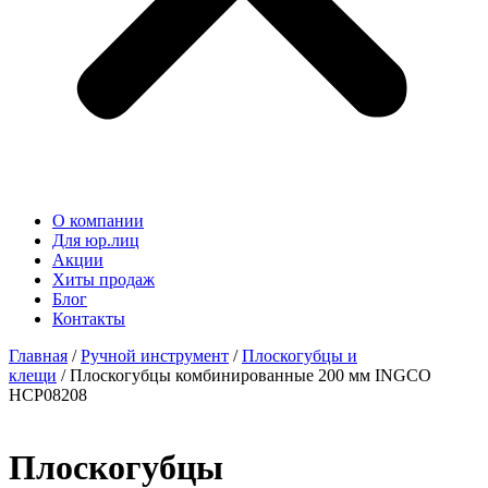
О компании
Для юр.лиц
Акции
Хиты продаж
Блог
Контакты
Главная
/
Ручной инструмент
/
Плоскогубцы и
клещи
/ Плоскогубцы комбинированные 200 мм INGCO
HCP08208
Плоскогубцы