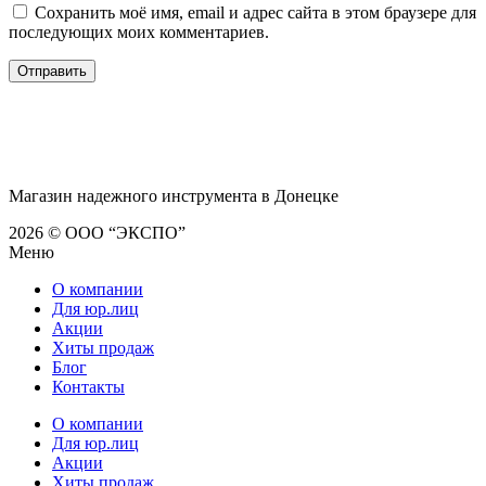
Сохранить моё имя, email и адрес сайта в этом браузере для
последующих моих комментариев.
Магазин надежного инструмента в Донецке
2026 © ООО “ЭКСПО”
Меню
О компании
Для юр.лиц
Акции
Хиты продаж
Блог
Контакты
О компании
Для юр.лиц
Акции
Хиты продаж