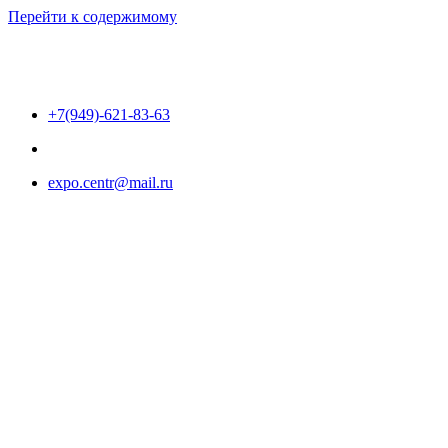
Перейти к содержимому
+7(949)-621-83-63
expo.centr@mail.ru