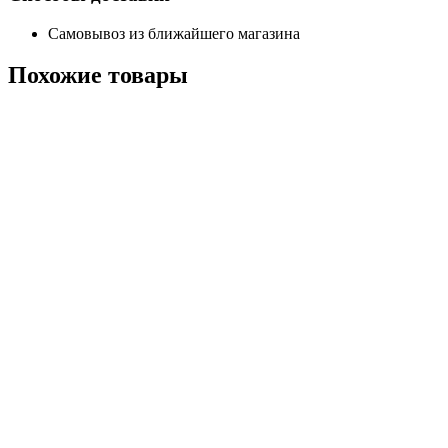
Самовывоз из ближайшего магазина
Похожие
товары