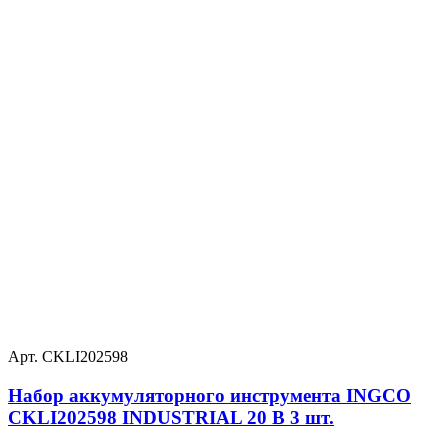
Арт. CKLI202598
Набор аккумуляторного инструмента INGCO
CKLI202598 INDUSTRIAL 20 В 3 шт.