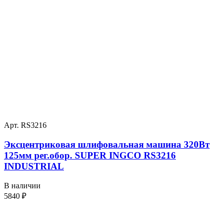
Арт. RS3216
Эксцентриковая шлифовальная машина 320Вт
125мм рег.обор. SUPER INGCO RS3216
INDUSTRIAL
В наличии
5840
₽