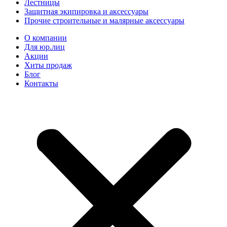
Лестницы
Защитная экипировка и аксессуары
Прочие строительные и малярные аксессуары
О компании
Для юр.лиц
Акции
Хиты продаж
Блог
Контакты