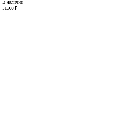
В наличии
31500
₽