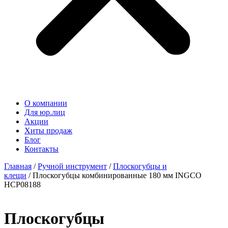
О компании
Для юр.лиц
Акции
Хиты продаж
Блог
Контакты
Главная
/
Ручной инструмент
/
Плоскогубцы и
клещи
/ Плоскогубцы комбинированные 180 мм INGCO
HCP08188
Плоскогубцы