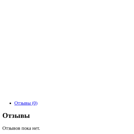
Отзывы (0)
Отзывы
Отзывов пока нет.