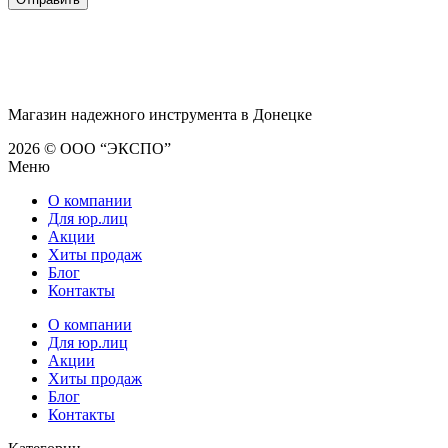
Магазин надежного инструмента в Донецке
2026 © ООО “ЭКСПО”
Меню
О компании
Для юр.лиц
Акции
Хиты продаж
Блог
Контакты
О компании
Для юр.лиц
Акции
Хиты продаж
Блог
Контакты