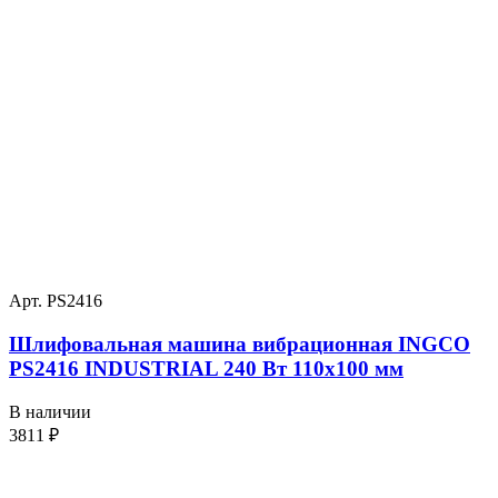
Арт. PS2416
Шлифовальная машина вибрационная INGCO
PS2416 INDUSTRIAL 240 Вт 110х100 мм
В наличии
3811
₽