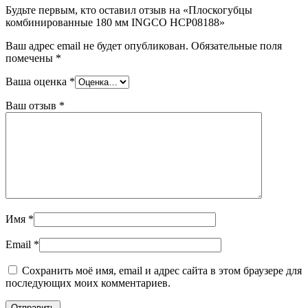
Будьте первым, кто оставил отзыв на «Плоскогубцы
комбинированные 180 мм INGCO HCP08188»
Ваш адрес email не будет опубликован.
Обязательные поля
помечены
*
Ваша оценка
*
Ваш отзыв
*
Имя
*
Email
*
Сохранить моё имя, email и адрес сайта в этом браузере для
последующих моих комментариев.