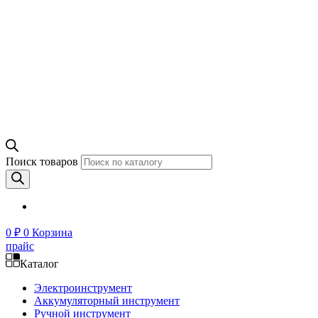
Поиск товаров
0
₽
0
Корзина
прайс
Каталог
Электроинструмент
Аккумуляторный инструмент
Ручной инструмент