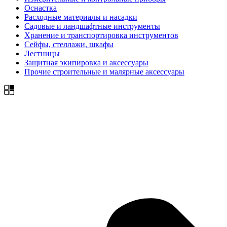
Оснастка
Расходные материалы и насадки
Садовые и ландшафтные инструменты
Хранение и транспортировка инструментов
Сейфы, стеллажи, шкафы
Лестницы
Защитная экипировка и аксессуары
Прочие строительные и малярные аксессуары