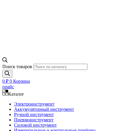
Поиск товаров
0
₽
0
Корзина
прайс
Каталог
Электроинструмент
Аккумуляторный инструмент
Ручной инструмент
Пневмоинструмент
Силовой инструмент
Измерительные и контрольные приборы