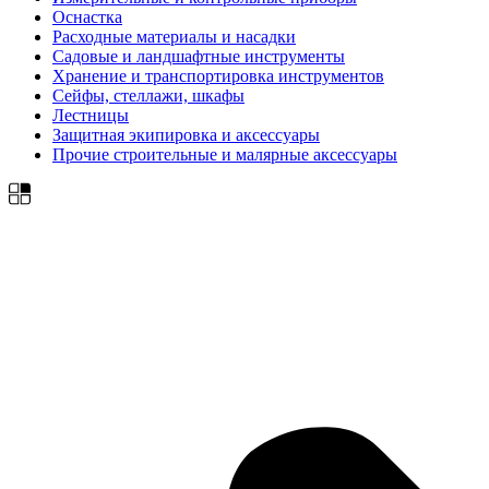
Оснастка
Расходные материалы и насадки
Садовые и ландшафтные инструменты
Хранение и транспортировка инструментов
Сейфы, стеллажи, шкафы
Лестницы
Защитная экипировка и аксессуары
Прочие строительные и малярные аксессуары