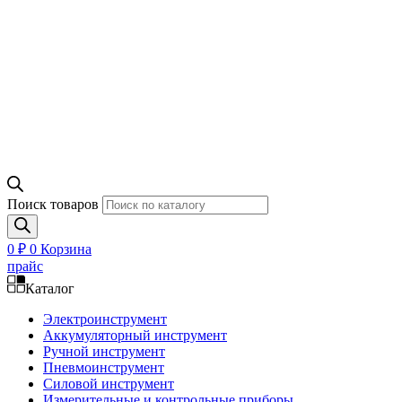
Поиск товаров
0
₽
0
Корзина
прайс
Каталог
Электроинструмент
Аккумуляторный инструмент
Ручной инструмент
Пневмоинструмент
Силовой инструмент
Измерительные и контрольные приборы